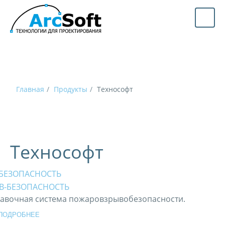
Главная
Продукты
Технософт
Технософт
-БЕЗОПАСНОСТЬ
авочная система пожаровзрывобезопасности.
ПОДРОБНЕЕ