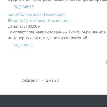
ПОДРОБНЕЕ
nanoCAD комплект Инженерия
Цена:
138100.00 ₽
Комплект специализированных ТИМ/BIM-решений н
инженерных систем зданий и сооружений.
ПОДРОБНЕЕ
Показано 1 - 12 из 23