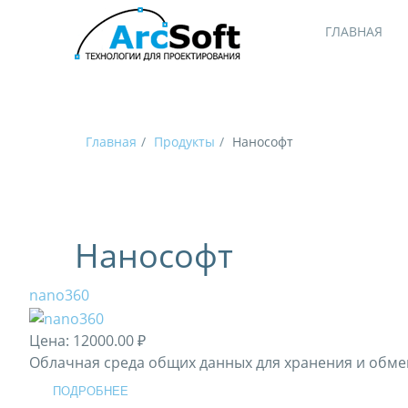
ГЛАВНАЯ
Главная
Продукты
Нанософт
Нанософт
nano360
Цена:
12000.00 ₽
Облачная среда общих данных для хранения и обмен
ПОДРОБНЕЕ