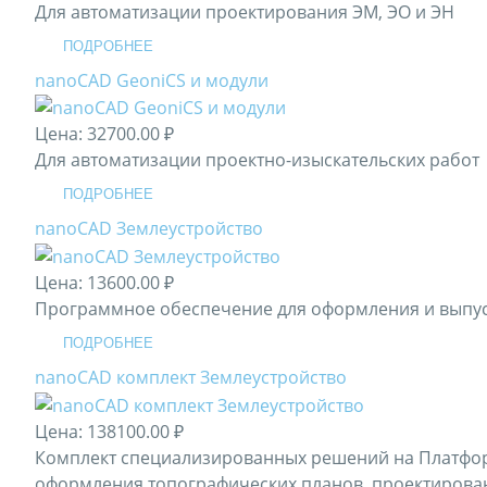
Для автоматизации проектирования ЭМ, ЭО и ЭН
ПОДРОБНЕЕ
nanoCAD GeoniCS и модули
Цена:
32700.00 ₽
Для автоматизации проектно-изыскательских работ
ПОДРОБНЕЕ
nanoCAD Землеустройство
Цена:
13600.00 ₽
Программное обеспечение для оформления и выпус
ПОДРОБНЕЕ
nanoCAD комплект Землеустройство
Цена:
138100.00 ₽
Комплект специализированных решений на Платформ
оформления топографических планов, проектиров