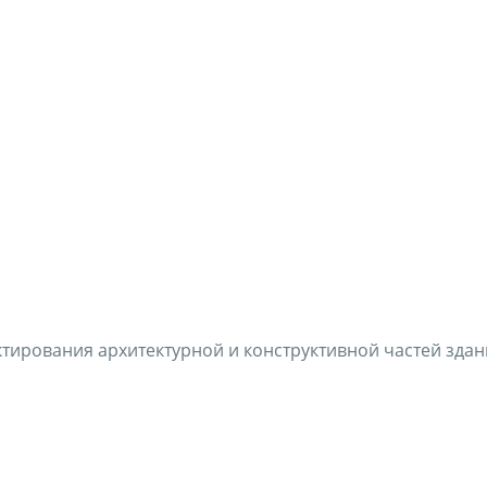
ирования архитектурной и конструктивной частей здан