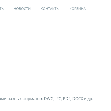
ТЬ
НОВОСТИ
КОНТАКТЫ
КОРЗИНА
и разных форматов: DWG, IFC, PDF, DOCX и др.