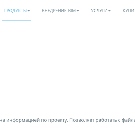
ПРОДУКТЫ
ВНЕДРЕНИЕ-BIM
УСЛУГИ
КУПИ
а информацией по проекту. Позволяет работать с файлам