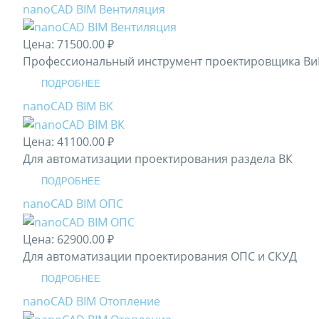
nanoCAD BIM Вентиляция
Цена:
71500.00 ₽
Профессиональный инструмент проектировщика Ви
ПОДРОБНЕЕ
nanoCAD BIM ВК
Цена:
41100.00 ₽
Для автоматизации проектирования раздела ВК
ПОДРОБНЕЕ
nanoCAD BIM ОПС
Цена:
62900.00 ₽
Для автоматизации проектирования ОПС и СКУД
ПОДРОБНЕЕ
nanoCAD BIM Отопление