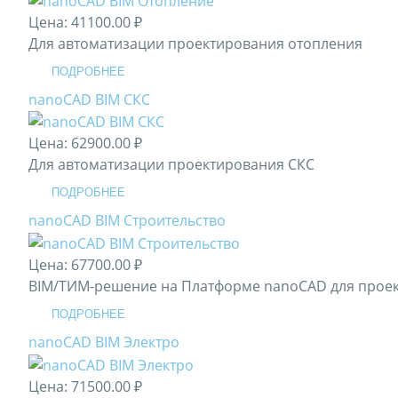
Цена:
41100.00 ₽
Для автоматизации проектирования отопления
ПОДРОБНЕЕ
nanoCAD BIM СКС
Цена:
62900.00 ₽
Для автоматизации проектирования СКС
ПОДРОБНЕЕ
nanoCAD BIM Строительство
Цена:
67700.00 ₽
BIM/ТИМ-решение на Платформе nanoCAD для проект
ПОДРОБНЕЕ
nanoCAD BIM Электро
Цена:
71500.00 ₽