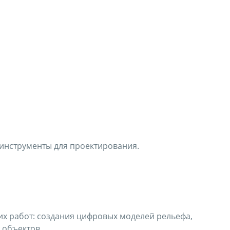
инструменты для проектирования.
х работ: создания цифровых моделей рельефа,
 объектов