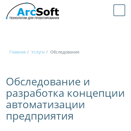
Главная
Услуги
Обследование
Обследование и
разработка концепции
автоматизации
предприятия