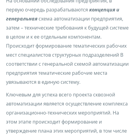
На основании обследования предприятия, в
первую очередь разрабатываются
концепция и
генеральная
схема автоматизации предприятия,
затем – технические требования к будущей системе
в целом и к ее отдельным компонентам.
Происходит формирование тематических рабочих
мест специалистов структурных подразделений В
соответствии с генеральной схемой автоматизации
предприятия тематические рабочие места
увязываются в единую систему.
Ключевым для успеха всего проекта сквозной
автоматизации является осуществление комплекса
организационно-технических мероприятий. На
этом этапе происходит формирование и
утверждение плана этих мероприятий, в том числе