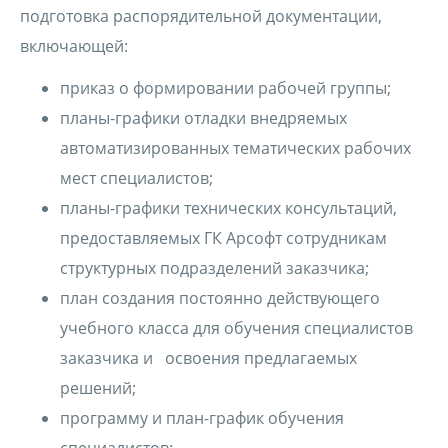
подготовка распорядительной документации,
включающей:
приказ о формировании рабочей группы;
планы-графики отладки внедряемых
автоматизированных тематических рабочих
мест специалистов;
планы-графики технических консультаций,
предоставляемых ГК Арсофт сотрудникам
структурных подразделений заказчика;
план создания постоянно действующего
учебного класса для обучения специалистов
заказчика и освоения предлагаемых
решений;
программу и план-график обучения