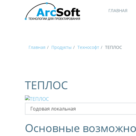
ГЛАВНАЯ
Главная
Продукты
Технософт
ТЕПЛОС
ТЕПЛОС
Основные возможно