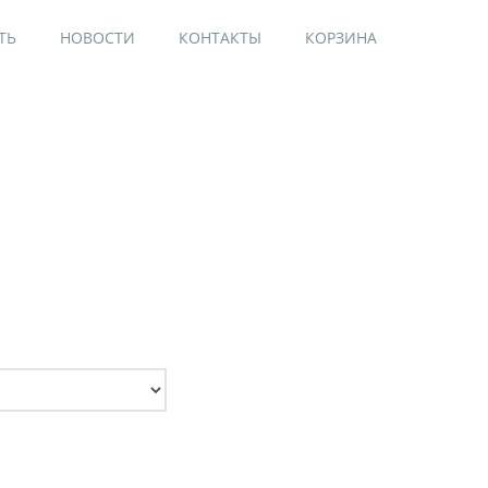
ТЬ
НОВОСТИ
КОНТАКТЫ
КОРЗИНА