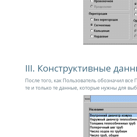
III. Конструктивные дан
После того, как Пользователь обозначил все
те и только те данные, которые нужны для вы