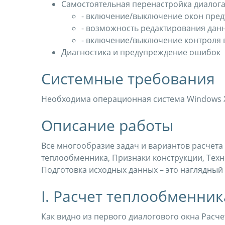
Самостоятельная перенастройка диалога
- включение/выключение окон пре
- возможность редактирования дан
- включение/выключение контроля 
Диагностика и предупреждение ошибок
Системные требования
Необходима операционная система Windows XP 
Описание работы
Все многообразие задач и вариантов расчета
теплообменника, Признаки конструкции, Тех
Подготовка исходных данных – это наглядный
I. Расчет теплообменник
Как видно из первого диалогового окна Расч