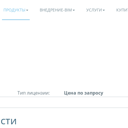
ПРОДУКТЫ
ВНЕДРЕНИЕ-BIM
УСЛУГИ
КУПИ
Тип лицензии:
Цена по запросу
сти