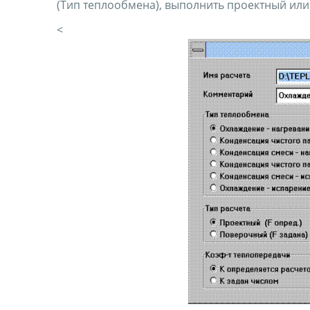
(Тип теплообмена), выполнить проектный или
<