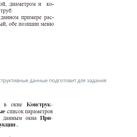
структивные данные подготовит для задания