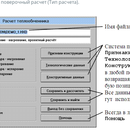
 поверочный расчет (Тип расчета).