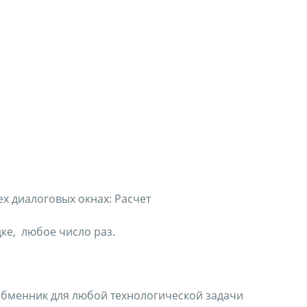
х диалоговых окнах: Расчет
ке, любое число раз.
обменник для любой технологической задачи