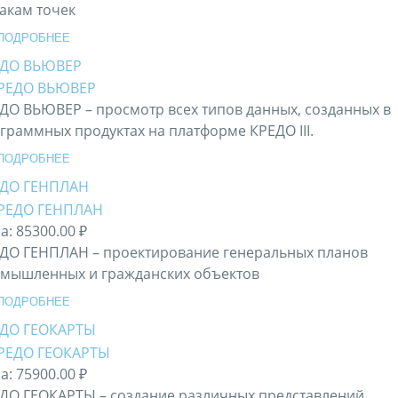
акам точек
ПОДРОБНЕЕ
ЕДО ВЬЮВЕР
ДО ВЬЮВЕР – просмотр всех типов данных, созданных в
граммных продуктах на платформе КРЕДО III.
ПОДРОБНЕЕ
ДО ГЕНПЛАН
а:
85300.00 ₽
ДО ГЕНПЛАН – проектирование генеральных планов
мышленных и гражданских объектов
ПОДРОБНЕЕ
ДО ГЕОКАРТЫ
а:
75900.00 ₽
ДО ГЕОКАРТЫ – создание различных представлений