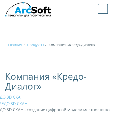
Главная
Продукты
Компания «Кредо-Диалог»
Компания «Кредо-
Диалог»
ДО 3D СКАН
ДО 3D СКАН - создание цифровой модели местности по