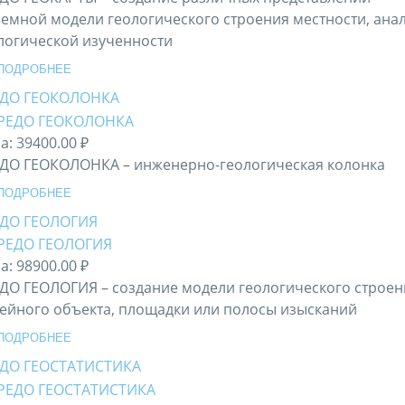
емной модели геологического строения местности, ана
логической изученности
ПОДРОБНЕЕ
ЕДО ГЕОКОЛОНКА
а:
39400.00 ₽
ДО ГЕОКОЛОНКА – инженерно-геологическая колонка
ПОДРОБНЕЕ
ДО ГЕОЛОГИЯ
а:
98900.00 ₽
ДО ГЕОЛОГИЯ – создание модели геологического строен
ейного объекта, площадки или полосы изысканий
ПОДРОБНЕЕ
ДО ГЕОСТАТИСТИКА