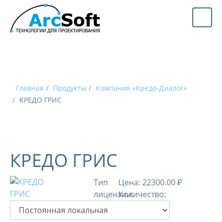
Главная
Продукты
Компания «Кредо-Диалог»
КРЕДО ГРИС
КРЕДО ГРИС
Тип
Цена:
22300.00 ₽
лицензии:
Количество: