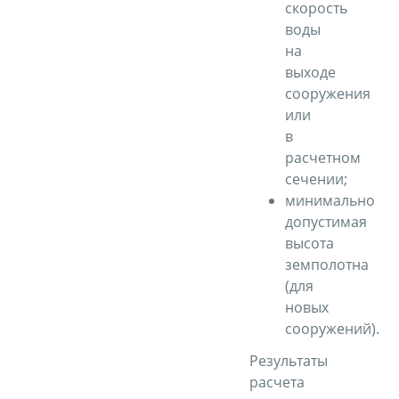
скорость
воды
на
выходе
сооружения
или
в
расчетном
сечении;
минимально
допустимая
высота
земполотна
(для
новых
сооружений).
Результаты
расчета