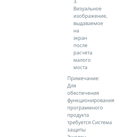
3.
Визуальное
изображение,
выдаваемое
на
экран
после
расчета
малого
моста
Примечание:
Для
обеспечения
функционирования
программного
продукта
требуется Система
защиты