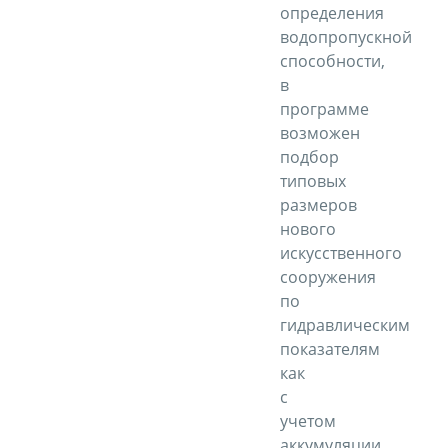
определения
водопропускной
способности,
в
программе
возможен
подбор
типовых
размеров
нового
искусственного
сооружения
по
гидравлическим
показателям
как
с
учетом
аккумуляции,