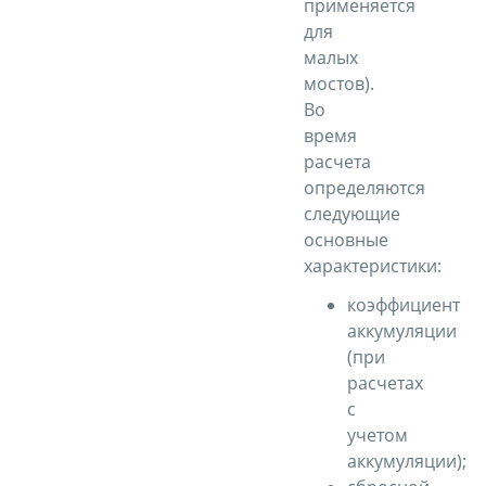
применяется
для
малых
мостов).
Во
время
расчета
определяются
следующие
основные
характеристики:
коэффициент
аккумуляции
(при
расчетах
с
учетом
аккумуляции);