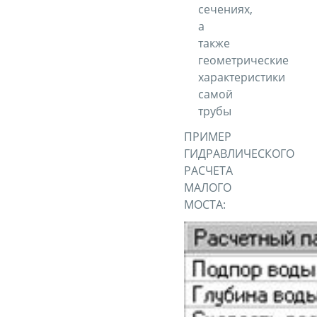
сечениях,
а
также
геометрические
характеристики
самой
трубы
ПРИМЕР
ГИДРАВЛИЧЕСКОГО
РАСЧЕТА
МАЛОГО
МОСТА: