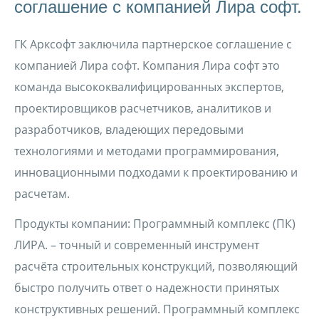
соглашение с компанией Лира софт.
ГК Арксофт заключила партнерское соглашение с
компанией Лира софт. Компания Лира софт это
команда высококвалифицированных экспертов,
проектировщиков расчетчиков, аналитиков и
разработчиков, владеющих передовыми
технологиями и методами программирования,
инновационными подходами к проектированию и
расчетам.
Продукты компании: Программный комплекс (ПК)
ЛИРА. – точный и современный инструмент
расчёта строительных конструкций, позволяющий
быстро получить ответ о надежности принятых
конструктивных решений. Программный комплекс