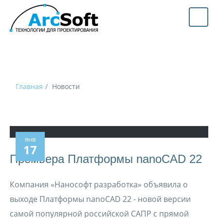
Главная
Новости
янв
17
Премьера Платформы nanoCAD 22
Компания «Нанософт разработка» объявила о
выходе Платформы nanoCAD 22 - новой версии
самой популярной российской САПР с прямой