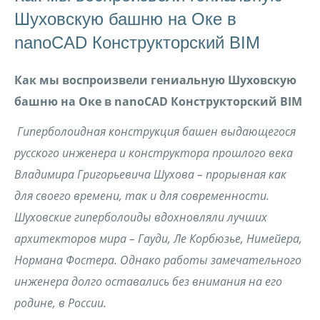
Шуховскую башню на Оке в
nanoCAD Конструкторский BIM
Как мы воспроизвели гениальную Шуховскую
башню на Оке в
nanoCAD Конструкторский
BIM
Гиперболоидная конструкция башен выдающегося
русского инженера и конструктора прошлого века
Владимира Григорьевича Шухова – прорывная как
для своего времени, так и для современности.
Шуховские гиперболоиды вдохновляли лучших
архитекторов мира – Гауди, Ле Корбюзье, Нимейера,
Нормана Фостера. Однако работы замечательного
инженера долго оставались без внимания на его
родине, в России.