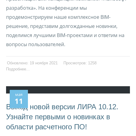
разработка». На конференции мы
продемонстрируем наше комплексное BIM-
решение, представим долгожданные новинки,
поделимся лучшими BIM-проектами и ответим на
вопросы пользователей.
Обновлено: 19 ноября 2021
Просмотров: 1258
Подробнее...
мая
11
Выход новой версии ЛИРА 10.12.
Узнайте первыми о новинках в
области расчетного ПО!