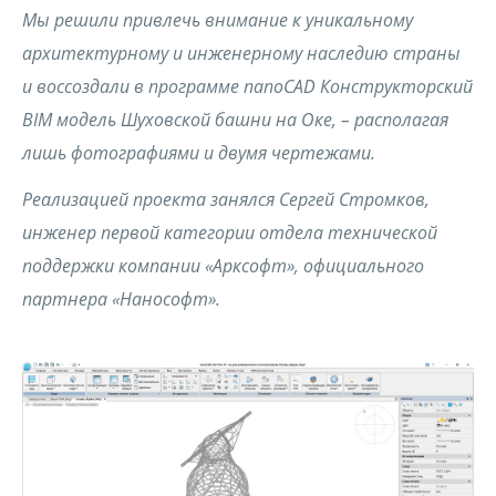
Мы решили привлечь внимание к уникальному
архитектурному и инженерному наследию страны
и воссоздали в программе nanoCAD Конструкторский
BIM модель Шуховской башни на Оке, – располагая
лишь фотографиями и двумя чертежами.
Реализацией проекта занялся Сергей Стромков,
инженер первой категории отдела технической
поддержки компании «Арксофт», официального
партнера «Нанософт».