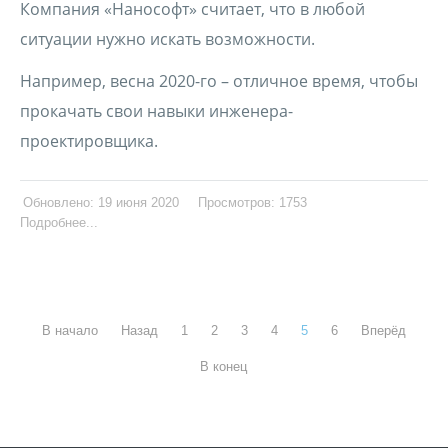
Компания «Нанософт» считает, что в любой
ситуации нужно искать возможности.
Например, весна 2020-го – отличное время, чтобы
прокачать свои навыки инженера-
проектировщика.
Обновлено: 19 июня 2020
Просмотров: 1753
Подробнее...
В начало
Назад
1
2
3
4
5
6
Вперёд
В конец