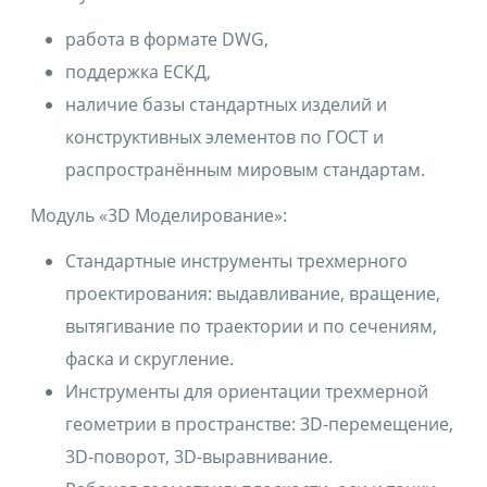
работа в формате DWG,
поддержка ЕСКД,
наличие базы стандартных изделий и
конструктивных элементов по ГОСТ и
распространённым мировым стандартам.
Модуль «3D Моделирование»:
Стандартные инструменты трехмерного
проектирования: выдавливание, вращение,
вытягивание по траектории и по сечениям,
фаска и скругление.
Инструменты для ориентации трехмерной
геометрии в пространстве: 3D-перемещение,
3D-поворот, 3D-выравнивание.