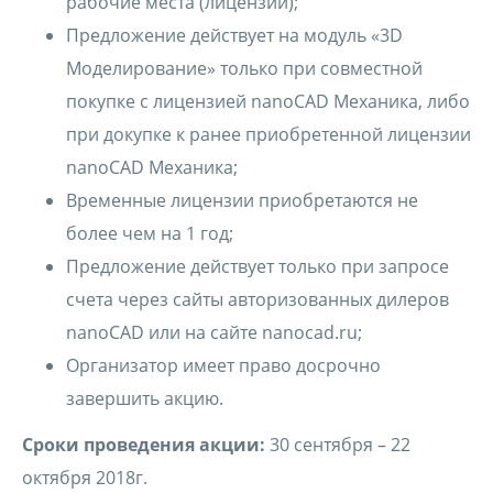
рабочие места (лицензии);
Предложение действует на модуль «3D
Моделирование» только при совместной
покупке с лицензией nanoCAD Механика, либо
при докупке к ранее приобретенной лицензии
nanoCAD Механика;
Временные лицензии приобретаются не
более чем на 1 год;
Предложение действует только при запросе
счета через сайты авторизованных дилеров
nanoCAD или на сайте nanocad.ru;
Организатор имеет право досрочно
завершить акцию.
Сроки проведения акции:
30 сентября – 22
октября 2018г.