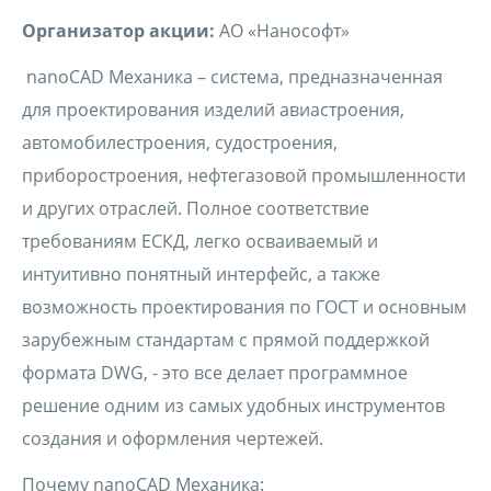
Организатор акции:
АО «Нанософт»
nanoCAD Механика – система, предназначенная
для проектирования изделий авиастроения,
автомобилестроения, судостроения,
приборостроения, нефтегазовой промышленности
и других отраслей. Полное соответствие
требованиям ЕСКД, легко осваиваемый и
интуитивно понятный интерфейс, а также
возможность проектирования по ГОСТ и основным
зарубежным стандартам с прямой поддержкой
формата DWG, - это все делает программное
решение одним из самых удобных инструментов
создания и оформления чертежей.
Почему nanoCAD Механика: