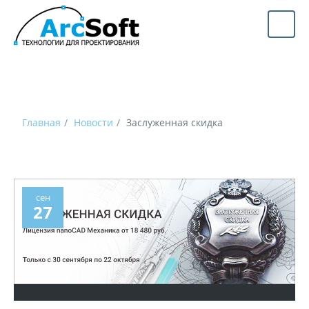
Главная
Новости
Заслуженная скидка
сен
27