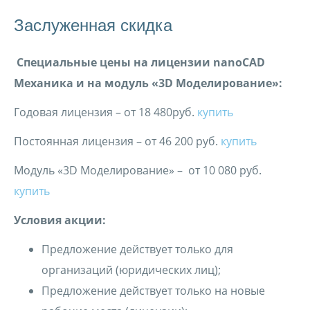
Заслуженная скидка
Специальные цены на лицензии
nanoCAD
Механика и на модуль «3
D
Моделирование»:
Годовая лицензия – от 18 480руб.
купить
Постоянная лицензия – от 46 200 руб.
купить
Модуль «3D Моделирование» – от 10 080 руб.
купить
Условия акции:
Предложение действует только для
организаций (юридических лиц);
Предложение действует только на новые