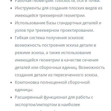
Рабочая геометрия: плоскости, оси и точки.
Инструменты для создания плоских видов из
имеющейся трехмерной геометрии.
Использование базы стандартных деталей и
узлов при трехмерном проектировании.
Гибкая система получения эскизов:
возможность построения эскиза детали в
режиме эскиза, а также использование
имеющейся геометрии в качестве сечения
деталей или сборочных единиц. Возможность
создания детали из пересеченного эскиза.
Компоновка полноценной сборочной
единицы.
Расширенный функционал для работы с
экспортом/импортом в наиболее