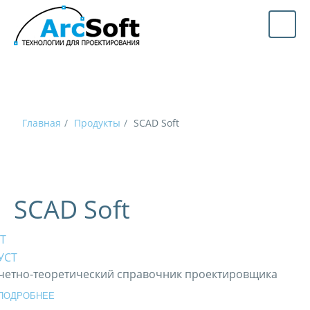
Главная
Продукты
SCAD Soft
SCAD Soft
Т
четно-теоретический справочник проектировщика
ПОДРОБНЕЕ