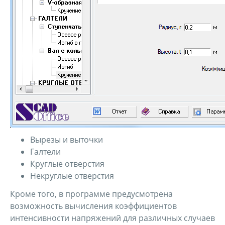
Вырезы и выточки
Галтели
Круглые отверстия
Некруглые отверстия
Кроме того, в программе предусмотрена
возможность вычисления коэффициентов
интенсивности напряжений для различных случаев