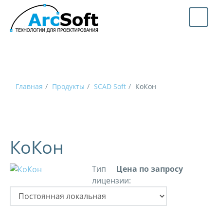
Главная
Продукты
SCAD Soft
КоКон
КоКон
Тип
Цена по запросу
лицензии: