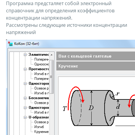
Программа предсталяет собой электронный
справочник для определения коэффициентов
концентрации напряжений.
Рассмотрены следующие источники концентрации
напряжений