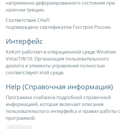
напряженно-деформированного состояния при
наличии трещин.
Соответствие СНиП
подтверждено сертификатом Госстроя России.
Интерфейс
КоКоН работает в операционной среде Windows
Vista/7/8/10. Организация пользовательского
диалога и элементы управления полностью
соответствуют этой среде.
Help (Справочная информация)
Программа снабжена подробной справочной
информацией, которая включает описание
пользовательского интерфейса и правил работы с
программой.