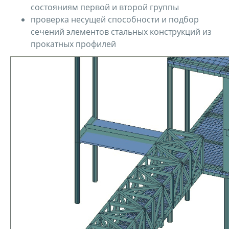
состояниям первой и второй группы
проверка несущей способности и подбор
сечений элементов стальных конструкций из
прокатных профилей