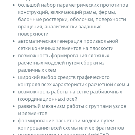
большой набор параметрических прототипов
конструкций, включающий рамы, фермы,
балочные ростверки, оболочки, поверхности
вращения, аналитически заданные
поверхности
автоматическая генерация произвольной
сетки конечных элементов на плоскости
возможность формирования сложных
расчетных моделей путем сборки из
различных схем
широкий выбор средств графического
контроля всех характеристик расчетной схемы
возможность работы на сетке разбивочных
(координационных) осей
развитый механизм работы с группами узлов
и элементов
формирование расчетной модели путем
копирования всей схемы или ее фрагментов