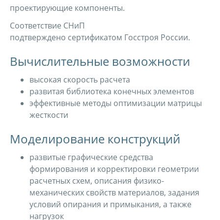
проектирующие компоненты.
Соответствие СНиП
подтверждено сертификатом Госстроя России.
Вычислительные возможности
высокая скорость расчета
развитая библиотека конечных элементов
эффективные методы оптимизации матрицы
жесткости
Моделирование конструкций
развитые графические средства
формирования и корректировки геометрии
расчетных схем, описания физико-
механических свойств материалов, задания
условий опирания и примыкания, а также
нагрузок