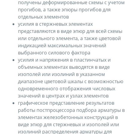
получены деформированные схемы с учетом
прогибов, а также эпюры прогибов для
отдельных элементов
усилия в стержневых элементах
представляются в виде эпюр для всей схемы
или отдельного элемента, а также цветовой
индикацией максимальных значений
выбранного силового фактора
усилия и напряжения в пластинчатых и
объемных элементах выводятся в виде
изополей или изолиний в указанном
диапазоне цветовой шкалы с возможностью
одновременного отображения числовых
значений в центрах и узлах элементов
графическое представление результатов
работы постпроцессора подбора арматуры в
элементах железобетонных конструкций в
виде эпюр для стержневых и изополей или
изолиний распределения арматуры для