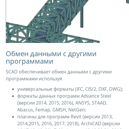
Обмен данными с другими
программами
SCAD обеспечивает обмен данными с другими
программами используя
универсальные форматы (IFC, CIS/2, DXF, DWG);
форматы данных программ Advance Steel
(версии 2014, 2015, 2016), ANSYS, STAAD,
Abacus, Femap, GMSH, NetGen;
плагины для программ Revit (версии 2013,
2014,2015, 2016, 2017, 2018), ArchiCAD (версии