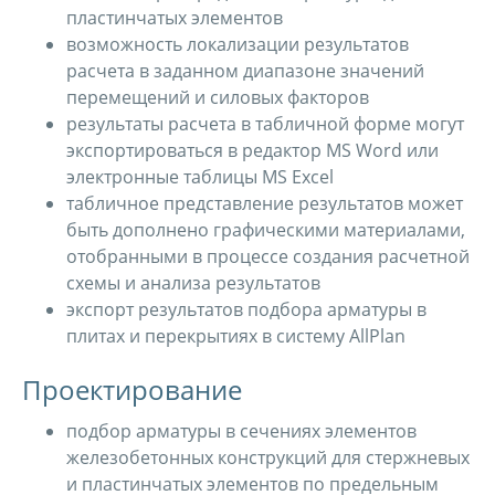
пластинчатых элементов
возможность локализации результатов
расчета в заданном диапазоне значений
перемещений и силовых факторов
результаты расчета в табличной форме могут
экспортироваться в редактор MS Word или
электронные таблицы MS Excel
табличное представление результатов может
быть дополнено графическими материалами,
отобранными в процессе создания расчетной
схемы и анализа результатов
экспорт результатов подбора арматуры в
плитах и перекрытиях в систему AllPlan
Проектирование
подбор арматуры в сечениях элементов
железобетонных конструкций для стержневых
и пластинчатых элементов по предельным