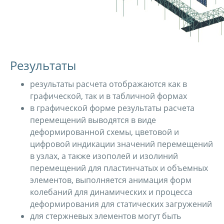
Результаты
результаты расчета отображаются как в
графической, так и в табличной формах
в графической форме результаты расчета
перемещений выводятся в виде
деформированной схемы, цветовой и
цифровой индикации значений перемещений
в узлах, а также изополей и изолиний
перемещений для пластинчатых и объемных
элементов, выполняется анимация форм
колебаний для динамических и процесса
деформирования для статических загружений
для стержневых элементов могут быть