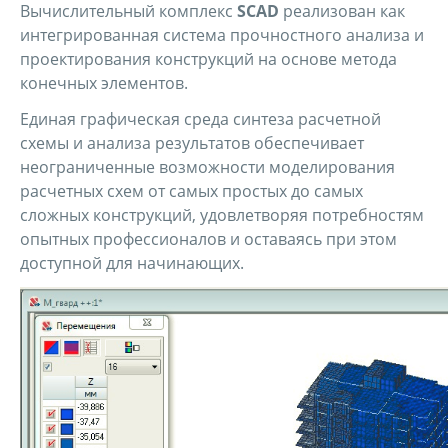
Вычислительный комплекс
SCAD
реализован как
интегрированная система прочностного анализа и
проектирования конструкций на основе метода
конечных элементов.
Единая графическая среда синтеза расчетной
схемы и анализа результатов обеспечивает
неограниченные возможности моделирования
расчетных схем от самых простых до самых
сложных конструкций, удовлетворяя потребностям
опытных профессионалов и оставаясь при этом
доступной для начинающих.