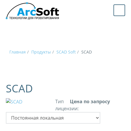
Главная
Продукты
SCAD Soft
SCAD
SCAD
Тип
Цена по запросу
лицензии: