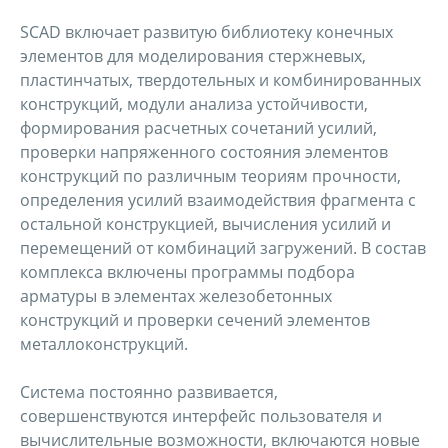
SCAD включает развитую библиотеку конечных
элементов для моделирования стержневых,
пластинчатых, твердотельных и комбинированных
конструкций, модули анализа устойчивости,
формирования расчетных сочетаний усилий,
проверки напряженного состояния элементов
конструкций по различным теориям прочности,
определения усилий взаимодействия фрагмента с
остальной конструкцией, вычисления усилий и
перемещений от комбинаций загружений. В состав
комплекса включены программы подбора
арматуры в элементах железобетонных
конструкций и проверки сечений элементов
металлоконструкций.
Система постоянно развивается,
совершенствуются интерфейс пользователя и
вычислительные возможности, включаются новые