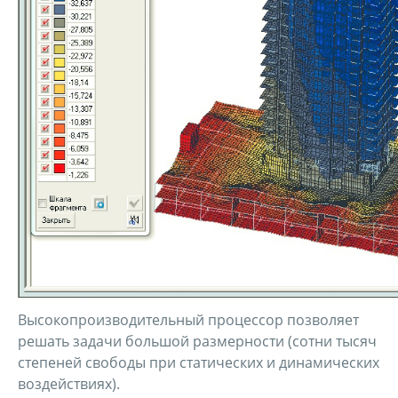
Высокопроизводительный процессор позволяет
решать задачи большой размерности (сотни тысяч
степеней свободы при статических и динамических
воздействиях).