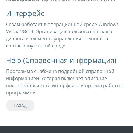
Интерфейс
Сезам работает в операционной среде Windows
Vista/7/8/10. Организация пользовательского
диалога и элементы управления полностью
соответствуют этой среде.
Help (Справочная информация)
Программа снабжена подробной справочной
информацией, которая включает описание
пользовательского интерфейса и правил работы с
программой.