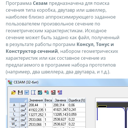
Программа
Сезам
предназначена для поиска
сечения типа коробка, двутавр или швеллер,
наиболее близко аппроксимирующего заданное
пользователем произвольное сечение по
геометрическим характеристикам. Исходное
сечение может быть задано как файл, полученный
в результате работы программ
Консул, Тонус и
Конструктор сечений
, набором геометрических
характеристик или как составное сечение из
предлагаемого в программе набора прототипов
(например, два швеллера, два двутавра, и т.д.).