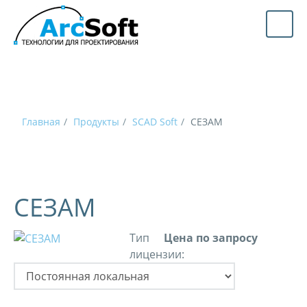
Главная
Продукты
SCAD Soft
СЕЗАМ
СЕЗАМ
Тип
Цена по запросу
лицензии: