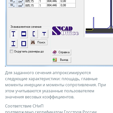
Для заданного сечения аппроксимируются
следующие характеристики: площадь, главные
моменты инерции и моменты сопротивления. При
этом учитываются указанные пользователем
значения весовых коэффициентов.
Соответствие СНиП
подтверждено сертификатом Госстроя России.