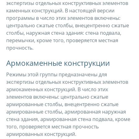
экспертизы отдельных конструктивных элементов
каменных конструкций. В настоящей версии
программы в число этих элементов включены:
центрально сжатые столбы, внецентренно сжатые
столбы, наружная стена здания: стена подвала,
перемычки, кроме того, проверяется местная
прочность.
Армокаменные конструкции
Режимы этой группы предназначены для
экспертизы отдельных конструктивных элементов
армокаменных конструкций. В число этих
элементов включены: центрально сжатые
армированные столбы, внецентренно сжатые
армированные столбы, армированная наружная
стена здания, армированная стена подвала, кроме
того, проверяется местная прочность
армированных конструкций.