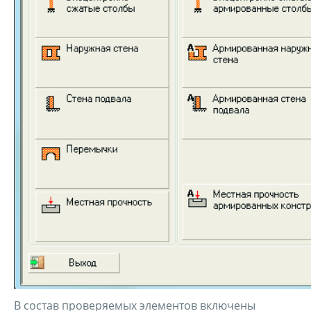
В состав проверяемых элементов включены