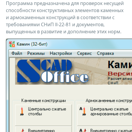
Программа предназначена для проверок несущей
способности конструктивных элементов каменных
и армокаменных конструкций в соответствии с
требованиями СНиП II-22-81 и документов,
выпущенных в развитие и дополнение этих норм.