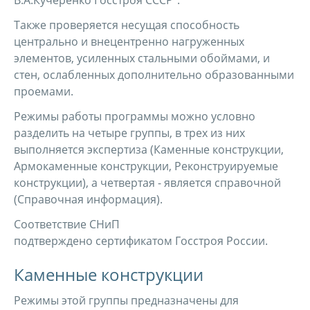
В.А.Кучеренко Госстроя СССР".
Также проверяется несущая способность
центрально и внецентренно нагруженных
элементов, усиленных стальными обоймами, и
стен, ослабленных дополнительно образованными
проемами.
Режимы работы программы можно условно
разделить на четыре группы, в трех из них
выполняется экспертиза (Каменные конструкции,
Армокаменные конструкции, Реконструируемые
конструкции), а четвертая - является справочной
(Справочная информация).
Соответствие СНиП
подтверждено сертификатом Госстроя России.
Каменные конструкции
Режимы этой группы предназначены для