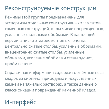
Реконструируемые конструкции
Режимы этой группы предназначены для
экспертизы отдельных конструктивных элементов
каменных конструкций, в том числе поврежденных,
усиленных стальными обоймами. В настоящей
версии в число этих элементов включены:
центрально сжатые столбы, усиленные обоймами,
внецентренно сжатые столбы, усиленные
обоймами, усиление обоймами стены здания,
проём в стене.
Справочная информация содержит объёмные веса
кладок из кирпича, природных и искусственных
камней на тяжелых растворах, а также данные о
классификации повреждений каменной кладки.
Интерфейс