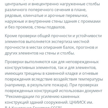
центрально и внецентренно нагруженные столбы
различного поперечного сечения в плане,
рядовые, клинчатые и арочные перемычки,
наружные и внутренние стены здания с проемами
и без проемов, стены подвалов.
Кроме проверки общей прочности и устойчивости
элементов выполняется экспертиза местной
прочности в местах опирания балок, прогонов и
других элементов на стены и столбы.
Проверки выполняются как для неповрежденных
конструктивных элементов, так и для элементов,
имеющих трещины в каменной кладке и огневые
повреждения вследствие воздействия температуры
(например, в результате пожара). При проверках
поврежденных конструкций использован документ
"Рекомендации по усилению каменных
конструкций зданий сооружений. ЦНИИСК им.