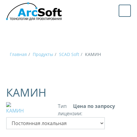
Главная
Продукты
SCAD Soft
КАМИН
КАМИН
Тип
Цена по запросу
лицензии: