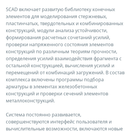
SCAD включает развитую библиотеку конечных
элементов для моделирования стержневых,
пластинчатых, твердотельных и комбинированных
конструкций, модули анализа устойчивости,
формирования расчетных сочетаний усилий,
проверки напряженного состояния элементов
конструкций по различным теориям прочности,
определения усилий взаимодействия фрагмента с
остальной конструкцией, вычисления усилий и
перемещений от комбинаций загружений. В состав
комплекса включены программы подбора
арматуры в элементах железобетонных
конструкций и проверки сечений элементов
металлоконструкций.
Система постоянно развивается,
совершенствуются интерфейс пользователя и
вычислительные возможности, включаются новые