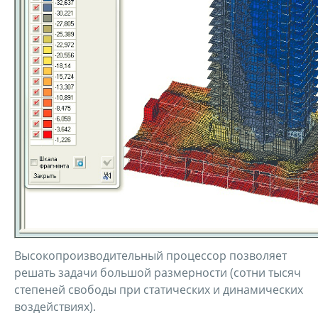
Высокопроизводительный процессор позволяет
решать задачи большой размерности (сотни тысяч
степеней свободы при статических и динамических
воздействиях).