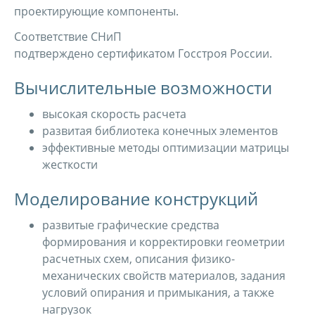
проектирующие компоненты.
Соответствие СНиП
подтверждено сертификатом Госстроя России.
Вычислительные возможности
высокая скорость расчета
развитая библиотека конечных элементов
эффективные методы оптимизации матрицы
жесткости
Моделирование конструкций
развитые графические средства
формирования и корректировки геометрии
расчетных схем, описания физико-
механических свойств материалов, задания
условий опирания и примыкания, а также
нагрузок