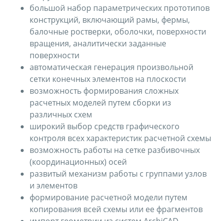
большой набор параметрических прототипов
конструкций, включающий рамы, фермы,
балочные ростверки, оболочки, поверхности
вращения, аналитически заданные
поверхности
автоматическая генерация произвольной
сетки конечных элементов на плоскости
возможность формирования сложных
расчетных моделей путем сборки из
различных схем
широкий выбор средств графического
контроля всех характеристик расчетной схемы
возможность работы на сетке разбивочных
(координационных) осей
развитый механизм работы с группами узлов
и элементов
формирование расчетной модели путем
копирования всей схемы или ее фрагментов