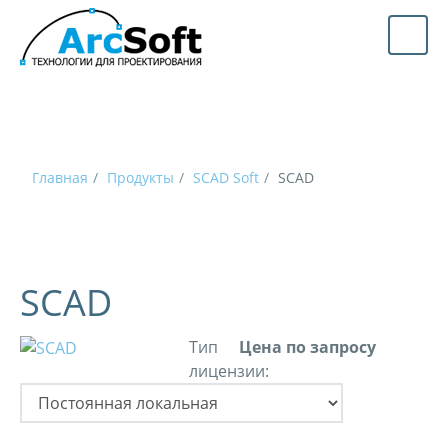
Главная
Продукты
SCAD Soft
SCAD
SCAD
Тип
Цена по запросу
лицензии: