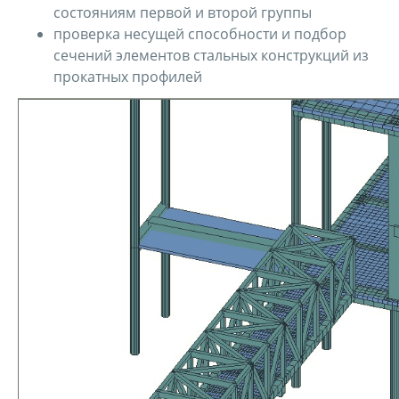
состояниям первой и второй группы
проверка несущей способности и подбор
сечений элементов стальных конструкций из
прокатных профилей