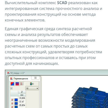
Вычислительный комплекс
SCAD
реализован как
интегрированная система прочностного анализа и
проектирования конструкций на основе метода
конечных элементов.
Единая графическая среда синтеза расчетной
схемы и анализа результатов обеспечивает
неограниченные возможности моделирования
расчетных схем от самых простых до самых
сложных конструкций, удовлетворяя потребностям
опытных профессионалов и оставаясь при этом
доступной для начинающих.