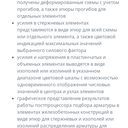
получены деформированные схемы с учетом
прогибов, а также эпюры прогибов для
отдельных элементов
усилия в стержневых элементах
представляются в виде эпюр для всей схемы
или отдельного элемента, а также цветовой
индикацией максимальных значений
выбранного силового фактора
усилия и напряжения в пластинчатых и
объемных элементах выводятся в виде
изополей или изолиний в указанном
диапазоне цветовой шкалы с возможностью
одновременного отображения числовых
значений в центрах и узлах элементов
графическое представление результатов
работы постпроцессора подбора арматуры в
элементах железобетонных конструкций в
виде эпюр для стержневых и изополей или
изолиний распределения арматуры для