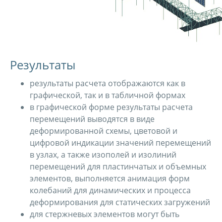
Результаты
результаты расчета отображаются как в
графической, так и в табличной формах
в графической форме результаты расчета
перемещений выводятся в виде
деформированной схемы, цветовой и
цифровой индикации значений перемещений
в узлах, а также изополей и изолиний
перемещений для пластинчатых и объемных
элементов, выполняется анимация форм
колебаний для динамических и процесса
деформирования для статических загружений
для стержневых элементов могут быть