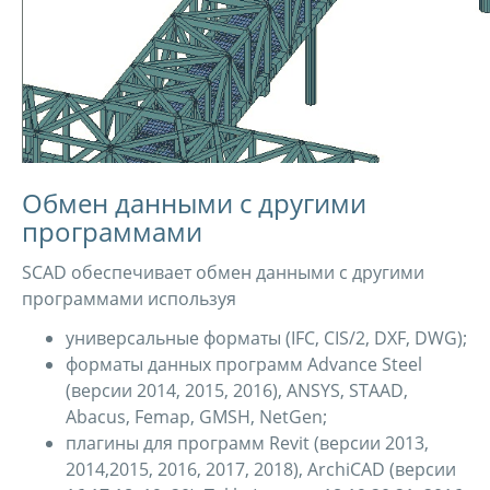
Обмен данными с другими
программами
SCAD обеспечивает обмен данными с другими
программами используя
универсальные форматы (IFC, CIS/2, DXF, DWG);
форматы данных программ Advance Steel
(версии 2014, 2015, 2016), ANSYS, STAAD,
Abacus, Femap, GMSH, NetGen;
плагины для программ Revit (версии 2013,
2014,2015, 2016, 2017, 2018), ArchiCAD (версии