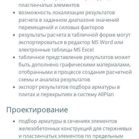
пластинчатых элементов
возможность локализации результатов
расчета в заданном диапазоне значений
перемещений и силовых факторов
результаты расчета в табличной форме могут
экспортироваться в редактор MS Word или
электронные таблицы MS Excel
табличное представление результатов может
быть дополнено графическими материалами,
отобранными в процессе создания расчетной
схемы и анализа результатов
экспорт результатов подбора арматуры в
плитах и перекрытиях в систему AllPlan
Проектирование
подбор арматуры в сечениях элементов
железобетонных конструкций для стержневых
и пластинчатых элементов по предельным