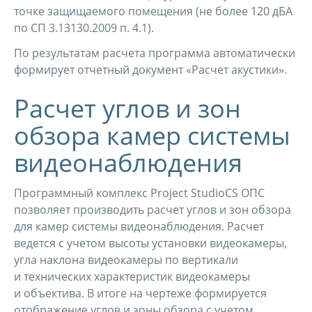
точке защищаемого помещения (не более 120 дБА
по СП 3.13130.2009 п. 4.1).
По результатам расчета программа автоматически
формирует отчетный документ «Расчет акустики».
Расчет углов и зон
обзора камер системы
видеонаблюдения
Программный комплекс Project StudioCS ОПС
позволяет производить расчет углов и зон обзора
для камер системы видеонаблюдения. Расчет
ведется с учетом высоты установки видеокамеры,
угла наклона видеокамеры по вертикали
и технических характеристик видеокамеры
и объектива. В итоге на чертеже формируется
отображение углов и зоны обзора с учетом