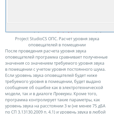
Project StudioCS ОПС. Расчет уровня звука
оповещателей в помещении
После проведения расчета уровня звука
оповещателей программа сравнивает полученные
значения со значением требуемого уровня звука
в помещении с учетом уровня постоянного шума.
Если уровень звука оповещателей будет ниже
требуемого уровня в помещении, будет выдано
сообщение об ошибке как в электротехнической
модели, так и в диалоге
Проверки
. Кроме того,
программа контролирует такие параметры, как
уровень звука на расстоянии 3 м (не менее 75 дБА
по СП 3.13130.2009 п. 4.1) и уровень звука в любой