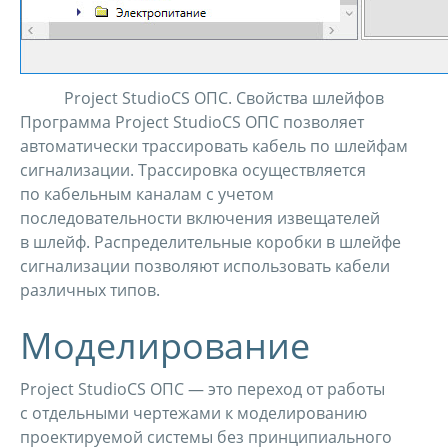
Project StudioCS ОПС. Свойства шлейфов
Программа Project StudioCS ОПС позволяет
автоматически трассировать кабель по шлейфам
сигнализации. Трассировка осуществляется
по кабельным каналам с учетом
последовательности включения извещателей
в шлейф. Распределительные коробки в шлейфе
сигнализации позволяют использовать кабели
различных типов.
Моделирование
Project StudioCS ОПС — это переход от работы
с отдельными чертежами к моделированию
проектируемой системы без принципиального