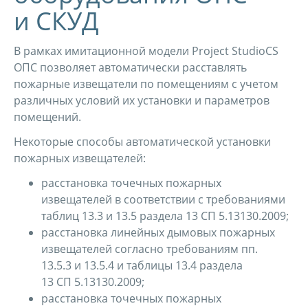
и СКУД
В рамках имитационной модели Project StudioCS
ОПС позволяет автоматически расставлять
пожарные извещатели по помещениям с учетом
различных условий их установки и параметров
помещений.
Некоторые способы автоматической установки
пожарных извещателей:
расстановка точечных пожарных
извещателей в соответствии с требованиями
таблиц 13.3 и 13.5 раздела 13 СП 5.13130.2009;
расстановка линейных дымовых пожарных
извещателей согласно требованиям пп.
13.5.3 и 13.5.4 и таблицы 13.4 раздела
13 СП 5.13130.2009;
расстановка точечных пожарных