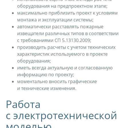
оборудования на предпроектном этапе;
максимально приблизить проект к условиям
монтажа и эксплуатации системы;
автоматически расставлять пожарные
извещатели различных типов в соответствии
с требованиями СП 5.13130.2009;
производить расчеты с учетом технических
характеристик используемого в проекте
оборудования;
иметь всегда актуальную и согласованную
информацию по проекту;
моментально вносить графические
и технические изменения.
Работа
с электротехнической
моделью