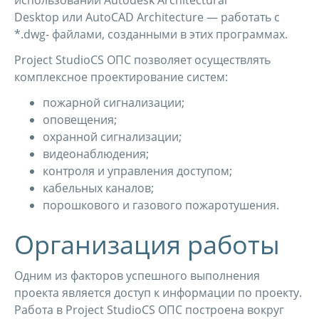
использовании Autodesk Architectural
Desktop или AutoCAD Architecture — работать с
*.dwg- файлами, созданными в этих программах.
Project StudioCS ОПС позволяет осуществлять
комплексное проектирование систем:
пожарной сигнализации;
оповещения;
охранной сигнализации;
видеонаблюдения;
контроля и управления доступом;
кабельных каналов;
порошкового и газового пожаротушения.
Организация работы
Одним из факторов успешного выполнения
проекта является доступ к информации по проекту.
Работа в Project StudioCS ОПС построена вокруг