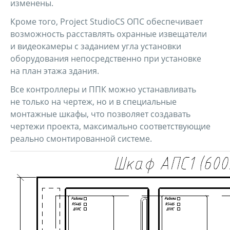
изменены.
Кроме того, Project StudioCS ОПС обеспечивает
возможность расставлять охранные извещатели
и видеокамеры с заданием угла установки
оборудования непосредственно при установке
на план этажа здания.
Все контроллеры и ППК можно устанавливать
не только на чертеж, но и в специальные
монтажные шкафы, что позволяет создавать
чертежи проекта, максимально соответствующие
реально смонтированной системе.