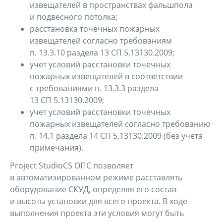
извещателей в пространствах фальшпола
и подвесного потолка;
расстановка точечных пожарных
извещателей согласно требованиям
п. 13.3.10 раздела 13 СП 5.13130.2009;
учет условий расстановки точечных
пожарных извещателей в соответствии
с требованиями п. 13.3.3 раздела
13 СП 5.13130.2009;
учет условий расстановки точечных
пожарных извещателей согласно требованию
п. 14.1 раздела 14 СП 5.13130.2009 (без учета
примечания).
Project StudioCS ОПС позволяет
в автоматизированном режиме расставлять
оборудование СКУД, определяя его состав
и высоты установки для всего проекта. В ходе
выполнения проекта эти условия могут быть