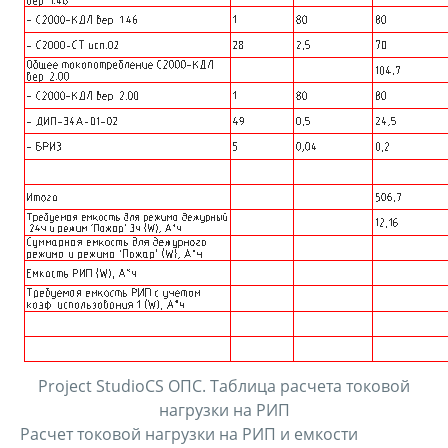
Project StudioCS ОПС. Таблица расчета токовой
нагрузки на РИП
Расчет токовой нагрузки на РИП и емкости