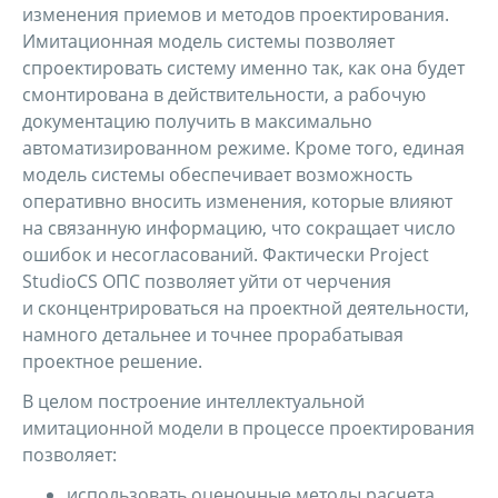
изменения приемов и методов проектирования.
Имитационная модель системы позволяет
спроектировать систему именно так, как она будет
смонтирована в действительности, а рабочую
документацию получить в максимально
автоматизированном режиме. Кроме того, единая
модель системы обеспечивает возможность
оперативно вносить изменения, которые влияют
на связанную информацию, что сокращает число
ошибок и несогласований. Фактически Project
StudioCS ОПС позволяет уйти от черчения
и сконцентрироваться на проектной деятельности,
намного детальнее и точнее прорабатывая
проектное решение.
В целом построение интеллектуальной
имитационной модели в процессе проектирования
позволяет:
использовать оценочные методы расчета