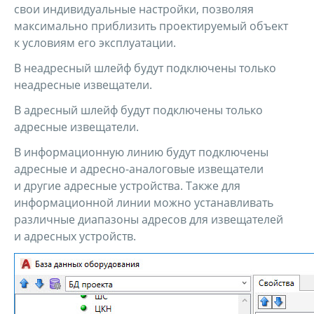
свои индивидуальные настройки, позволяя
максимально приблизить проектируемый объект
к условиям его эксплуатации.
В неадресный шлейф будут подключены только
неадресные извещатели.
В адресный шлейф будут подключены только
адресные извещатели.
В информационную линию будут подключены
адресные и адресно-аналоговые извещатели
и другие адресные устройства. Также для
информационной линии можно устанавливать
различные диапазоны адресов для извещателей
и адресных устройств.