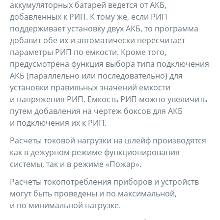
аккумуляторных батарей ведется от АКБ,
добавленных к РИП. К тому же, если РИП
поддерживает установку двух АКБ, то программа
добавит обе их и автоматически пересчитает
параметры РИП по емкости. Кроме того,
предусмотрена функция выбора типа подключения
АКБ (параллельно или последовательно) для
установки правильных значений емкости
и напряжения РИП. Емкость РИП можно увеличить
путем добавления на чертеж боксов для АКБ
и подключения их к РИП.
Расчеты токовой нагрузки на шлейф производятся
как в дежурном режиме функционирования
системы, так и в режиме «Пожар».
Расчеты токопотребления приборов и устройств
могут быть проведены и по максимальной,
и по минимальной нагрузке.