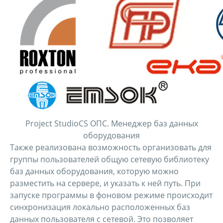
Project StudioCS ОПС. Менеджер баз данных
оборудования
Также реализована возможность организовать для
группы пользователей общую сетевую библиотеку
баз данных оборудования, которую можно
разместить на сервере, и указать к ней путь. При
запуске программы в фоновом режиме происходит
синхронизация локально расположенных баз
данных пользователя с сетевой. Это позволяет