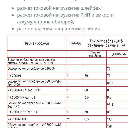
расчет токовой нагрузки на шлейфах;
расчет токовой нагрузки на РИП и емкости
аккумуляторных батарей;
расчет падения напряжения в линии.