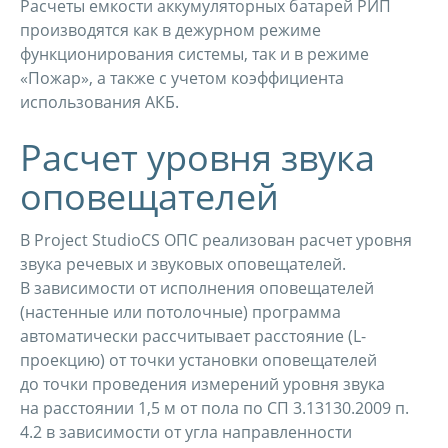
Расчеты емкости аккумуляторных батарей РИП
производятся как в дежурном режиме
функционирования системы, так и в режиме
«Пожар», а также с учетом коэффициента
использования АКБ.
Расчет уровня звука
оповещателей
В Project StudioCS ОПС реализован расчет уровня
звука речевых и звуковых оповещателей.
В зависимости от исполнения оповещателей
(настенные или потолочные) программа
автоматически рассчитывает расстояние (L-
проекцию) от точки установки оповещателей
до точки проведения измерений уровня звука
на расстоянии 1,5 м от пола по СП 3.13130.2009 п.
4.2 в зависимости от угла направленности