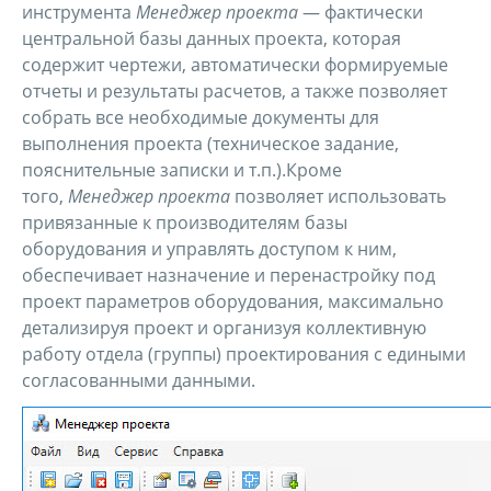
инструмента
Менеджер проекта
— фактически
центральной базы данных проекта, которая
содержит чертежи, автоматически формируемые
отчеты и результаты расчетов, а также позволяет
собрать все необходимые документы для
выполнения проекта (техническое задание,
пояснительные записки и т.п.).Кроме
того,
Менеджер проекта
позволяет использовать
привязанные к производителям базы
оборудования и управлять доступом к ним,
обеспечивает назначение и перенастройку под
проект параметров оборудования, максимально
детализируя проект и организуя коллективную
работу отдела (группы) проектирования с едиными
согласованными данными.