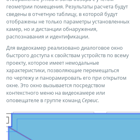
геометрии помещения. Результаты расчета будут
сведены в отчетную таблицу, в которой будут
отображены не только параметры установленных
камер, но и дистанции обнаружения,
распознавания и идентификации.
Для видеокамер реализовано диалоговое окно
быстрого доступа к свойствам устройств по всему
проекту, которое имеет немодальные
характеристики, позволяющие перемещаться
по чертежу и панорамировать его при открытом
окне. Это окно вызывается посредством
контекстного меню на видеокамере или
оповещателе в группе команд
Сервис
.