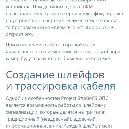
устройства. При двойном щелчке ЛКМ
на выбранном устройстве произойдет фокусировка
на устройство на чертеже. Если чертеж не открыт,
то программный комплекс Project StudioCS ОПС
откроет его.
При изменении свойств в правой части
диалогового окна изменения углов и зоны обзора
камер будут сразу же отображены на чертеже.
Создание шлейфов
и трассировка кабеля
Одной из особенностей Project StudioCS ОПС
является возможность работы со шлейфами
сигнализации, которые делятся на три типа:
традиционный (неадресный), адресный,
информационная линия. Каждый шлейф имеет