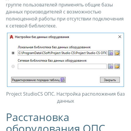
группе пользователей применять общие базы
данных производителей с возможностью
полноценной работы при отсутствии подключения
к сетевой библиотеке.
Project StudioCS ОПС. Настройка расположения баз
данных
Расстановка
оборудования ОПС