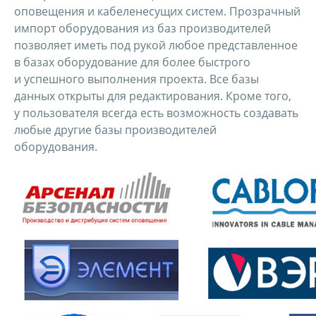
оповещения и кабеленесущих систем. Прозрачный
импорт оборудования из баз производителей
позволяет иметь под рукой любое представленное
в базах оборудование для более быстрого
и успешного выполнения проекта. Все базы
данных открыты для редактирования. Кроме того,
у пользователя всегда есть возможность создавать
любые другие базы производителей
оборудования.