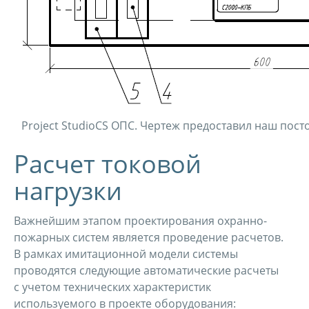
Project StudioCS ОПС. Чертеж предоставил наш пос
Расчет токовой
нагрузки
Важнейшим этапом проектирования охранно-
пожарных систем является проведение расчетов.
В рамках имитационной модели системы
проводятся следующие автоматические расчеты
с учетом технических характеристик
используемого в проекте оборудования: