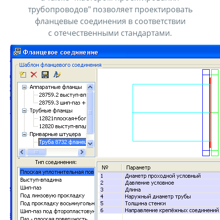
трубопроводов" позволяет проектировать
фланцевые соединения в соответствии
с отечественными стандартами.