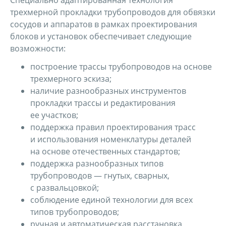
Специально адаптированная технология
трехмерной прокладки трубопроводов для обвязки
сосудов и аппаратов в рамках проектирования
блоков и установок обеспечивает следующие
возможности:
построение трассы трубопроводов на основе
трехмерного эскиза;
наличие разнообразных инструментов
прокладки трассы и редактирования
ее участков;
поддержка правил проектирования трасс
и использования номенклатуры деталей
на основе отечественных стандартов;
поддержка разнообразных типов
трубопроводов — гнутых, сварных,
с развальцовкой;
соблюдение единой технологии для всех
типов трубопроводов;
ручная и автоматическая расстановка