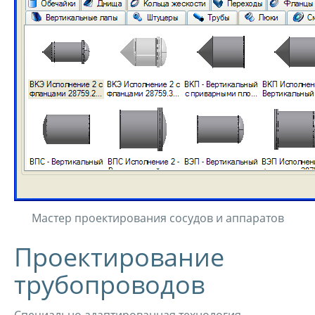
Мастер проектирования сосудов и аппаратов
Проектирование
трубопроводов