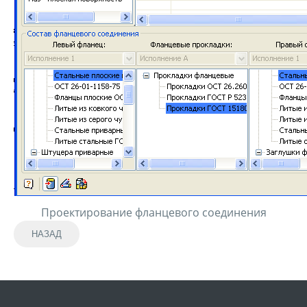
Проектирование фланцевого соединения