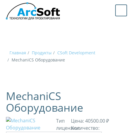
Главная
Продукты
CSoft Development
MechaniCS Оборудование
MechaniCS
Оборудование
Тип
Цена:
40500.00 ₽
лицензии:
Количество: