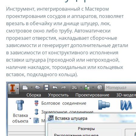
Инструмент, интегрированный с Мастером
проектирования сосудов и аппаратов, позволяет
врезать в обечайку или днище штуцер, люк,
смотровое окно либо трубу. Автоматически
прорезает отверстия, накладывает сборочные
зависимости и генерирует дополнительные детали
в зависимости от конструктивного исполнения
вставки штуцера (проходной или непроходной,
наличие накладок, тороидальных или кольцевых
вставок, подкладного кольца).