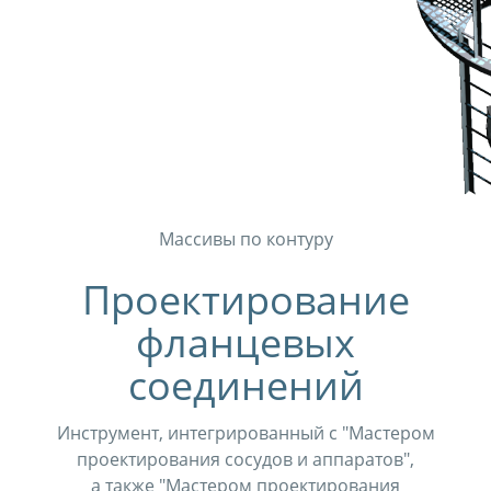
Массивы по контуру
Проектирование
фланцевых
соединений
Инструмент, интегрированный с "Мастером
проектирования сосудов и аппаратов",
а также "Мастером проектирования