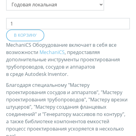
MechaniCS Оборудование включает в себя все
возможности
MechaniCS
, предоставляя
дополнительные инструменты проектирования
трубопроводов, сосудов и аппаратов
в среде Autodesk Inventor.
Благодаря специальному "Мастеру
проектирования сосудов и аппаратов", "Мастеру
проектирования трубопроводов", "Мастеру врезки
штуцеров", "Мастеру создания фланцевых
соединений" и "Генератору массивов по контуру",
а также библиотеке компонентов емкостей
процесс проектирования ускоряется в несколько