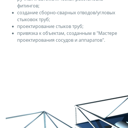
фитингов;
создание сборно-сварных отводов/угловых
стыковок труб;
проектирование стыков труб;
привязка к объектам, созданным в "Мастере
проектирования сосудов и аппаратов".