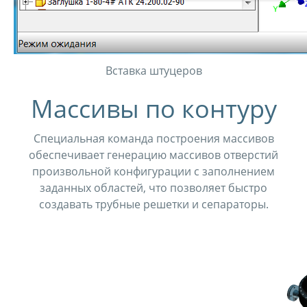
Вставка штуцеров
Массивы по контуру
Специальная команда построения массивов
обеспечивает генерацию массивов отверстий
произвольной конфигурации с заполнением
заданных областей, что позволяет быстро
создавать трубные решетки и сепараторы.