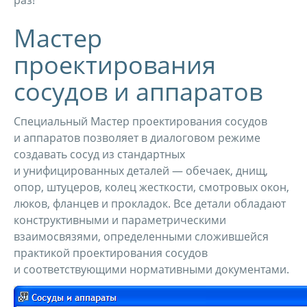
раз!
Мастер
проектирования
сосудов и аппаратов
Специальный Мастер проектирования сосудов
и аппаратов позволяет в диалоговом режиме
создавать сосуд из стандартных
и унифицированных деталей — обечаек, днищ,
опор, штуцеров, колец жесткости, смотровых окон,
люков, фланцев и прокладок. Все детали обладают
конструктивными и параметрическими
взаимосвязями, определенными сложившейся
практикой проектирования сосудов
и соответствующими нормативными документами.