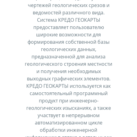
чертежей геологических срезов и
ведомостей различного вида.
Система КРЕДО ГЕОКАРТЫ
предоставляет пользователю
широкие возможности для
формирования собственной базы
геологических данных,
предназначенной для анализа
геологического строения местности
и получения необходимых
выходных графических элементов.
КРЕДО ГЕОКАРТЫ используется как
самостоятельный программный
продукт при инженерно-
геологических изысканиях, а также
участвует в непрерывном
автоматизированном цикле
обработки инженерной