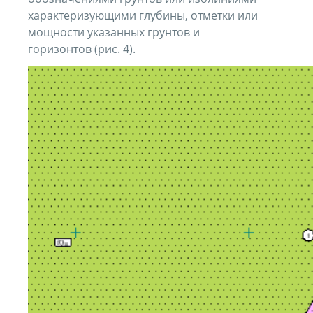
характеризующими глубины, отметки или
мощности указанных грунтов и
горизонтов (рис. 4).