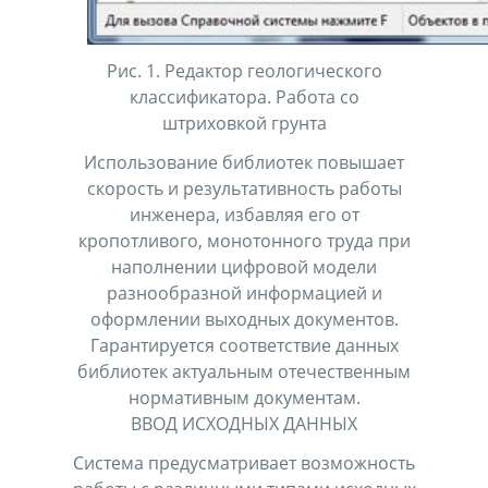
Рис. 1. Редактор геологического
классификатора. Работа со
штриховкой грунта
Использование библиотек повышает
скорость и результативность работы
инженера, избавляя его от
кропотливого, монотонного труда при
наполнении цифровой модели
разнообразной информацией и
оформлении выходных документов.
Гарантируется соответствие данных
библиотек актуальным отечественным
нормативным документам.
ВВОД ИСХОДНЫХ ДАННЫХ
Система предусматривает возможность