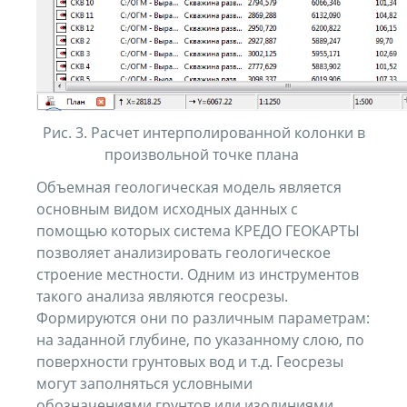
Рис. 3. Расчет интерполированной колонки в
произвольной точке плана
Объемная геологическая модель является
основным видом исходных данных с
помощью которых система КРЕДО ГЕОКАРТЫ
позволяет анализировать геологическое
строение местности. Одним из инструментов
такого анализа являются геосрезы.
Формируются они по различным параметрам:
на заданной глубине, по указанному слою, по
поверхности грунтовых вод и т.д. Геосрезы
могут заполняться условными
обозначениями грунтов или изолиниями