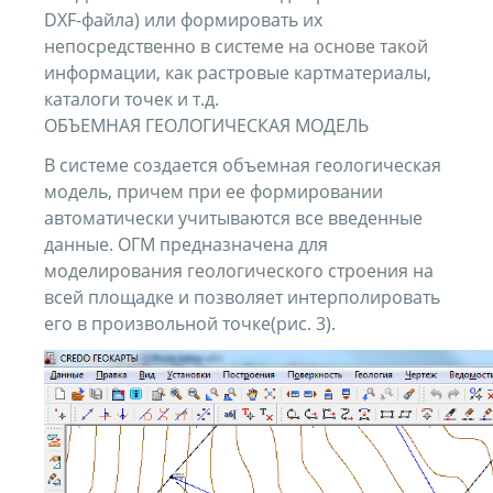
DXF-файла) или формировать их
непосредственно в системе на основе такой
информации, как растровые картматериалы,
каталоги точек и т.д.
ОБЪЕМНАЯ ГЕОЛОГИЧЕСКАЯ МОДЕЛЬ
В системе создается объемная геологическая
модель, причем при ее формировании
автоматически учитываются все введенные
данные. ОГМ предназначена для
моделирования геологического строения на
всей площадке и позволяет интерполировать
его в произвольной точке(рис. 3).