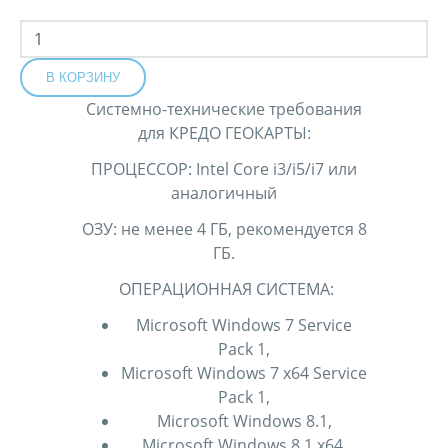
Системно-технические требования
для КРЕДО ГЕОКАРТЫ:
ПРОЦЕССОР: Intel Core i3/i5/i7 или
аналогичный
ОЗУ: не менее 4 ГБ, рекомендуется 8
ГБ.
ОПЕРАЦИОННАЯ СИСТЕМА:
Microsoft Windows 7 Service
Pack 1,
Microsoft Windows 7 x64 Service
Pack 1,
Microsoft Windows 8.1,
Microsoft Windows 8.1 x64,