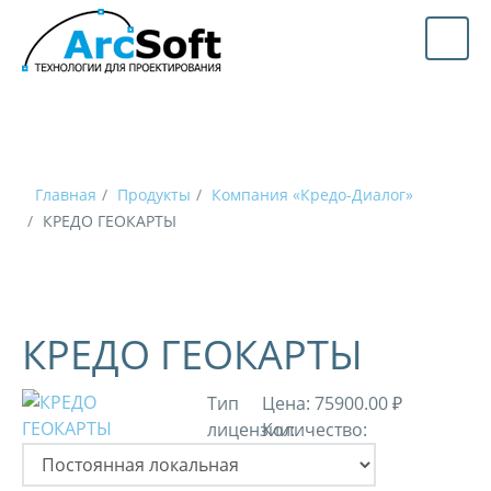
Главная
Продукты
Компания «Кредо-Диалог»
КРЕДО ГЕОКАРТЫ
КРЕДО ГЕОКАРТЫ
Тип
Цена:
75900.00 ₽
лицензии:
Количество: