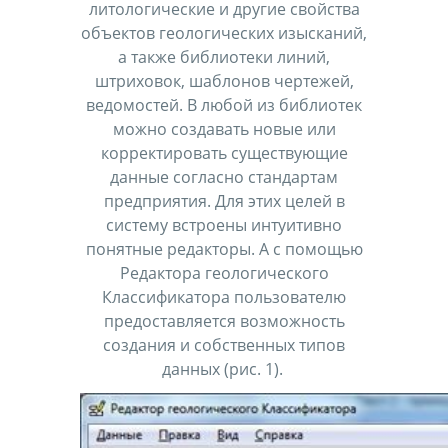
литологические и другие свойства
объектов геологических изысканий,
а также библиотеки линий,
штриховок, шаблонов чертежей,
ведомостей. В любой из библиотек
можно создавать новые или
корректировать существующие
данные согласно стандартам
предприятия. Для этих целей в
систему встроены интуитивно
понятные редакторы. А с помощью
Редактора геологического
Классификатора пользователю
предоставляется возможность
создания и собственных типов
данных (рис. 1).