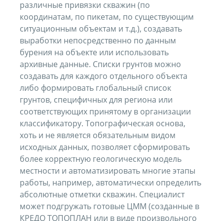
различные привязки скважин (по
координатам, по пикетам, по существующим
ситуационным объектам и т.д.), создавать
выработки непосредственно по данным
бурения на объекте или использовать
архивные данные. Списки грунтов можно
создавать для каждого отдельного объекта
либо формировать глобальный список
грунтов, специфичных для региона или
соответствующих принятому в организации
классификатору. Топографическая основа,
хоть и не является обязательным видом
исходных данных, позволяет сформировать
более корректную геологическую модель
местности и автоматизировать многие этапы
работы, например, автоматически определить
абсолютные отметки скважин. Специалист
может подгружать готовые ЦММ (созданные в
КРЕДО ТОПОПЛАН или в виде произвольного