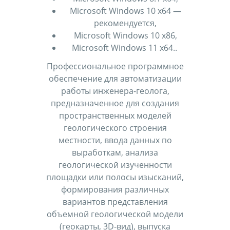
Microsoft Windows 10 x64 —
рекомендуется,
Microsoft Windows 10 x86,
Microsoft Windows 11 x64..
Профессиональное программное
обеспечение для автоматизации
работы инженера-геолога,
предназначенное для создания
пространственных моделей
геологического строения
местности, ввода данных по
выработкам, анализа
геологической изученности
площадки или полосы изысканий,
формирования различных
вариантов представления
объемной геологической модели
(геокарты, 3D-вид), выпуска