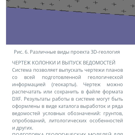
Рис. 6. Различные виды проекта 3D-геология
ЧЕРТЕЖ КОЛОНКИ И ВЫПУСК ВЕДОМОСТЕЙ
Система позволяет выпускать чертежи планов
со всей подготовленной геологической
информацией (геокарты). Чертеж можно
распечатать или сохранить в файле формата
DXF. Результаты работы в системе могут быть
оформлены в виде каталога выработок и ряда
ведомостей условных обозначений: грунтов,
опробований, литологических особенностей
и других.