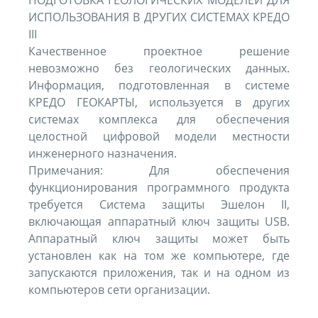
ПОДГОТОВКА ГЕОЛОГИЧЕСКИХ МОДЕЛЕЙ ДЛЯ
ИСПОЛЬЗОВАНИЯ В ДРУГИХ СИСТЕМАХ КРЕДО
III
Качественное проектное решение
невозможно без геологических данных.
Информация, подготовленная в системе
КРЕДО ГЕОКАРТЫ, используется в других
системах комплекса для обеспечения
целостной цифровой модели местности
инженерного назначения.
Примечания: Для обеспечения
функционирования программного продукта
требуется Система защиты Эшелон II,
включающая аппаратный ключ защиты USB.
Аппаратный ключ защиты может быть
установлен как на том же компьютере, где
запускаются приложения, так и на одном из
компьютеров сети организации.