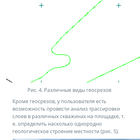
Рис. 4. Различные виды геосрезов
Кроме геосрезов, у пользователя есть
возможность провести анализ трассировки
слоев в различных скважинах на площадке, т.
е. определить насколько однородно
геологическое строение местности (рис. 5).