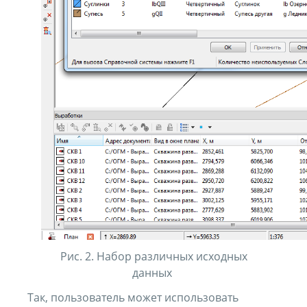
Рис. 2. Набор различных исходных
данных
Так, пользователь может использовать