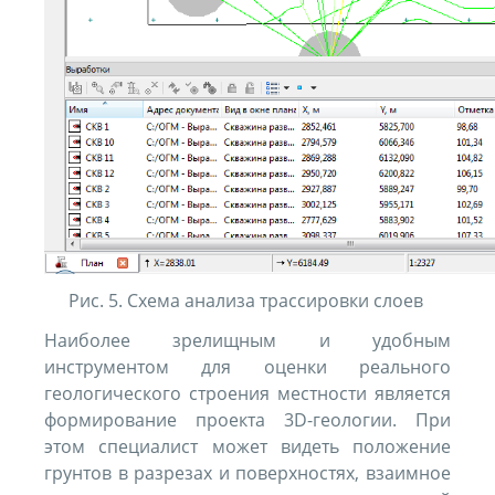
Рис. 5. Схема анализа трассировки слоев
Наиболее зрелищным и удобным
инструментом для оценки реального
геологического строения местности является
формирование проекта 3D-геологии. При
этом специалист может видеть положение
грунтов в разрезах и поверхностях, взаимное