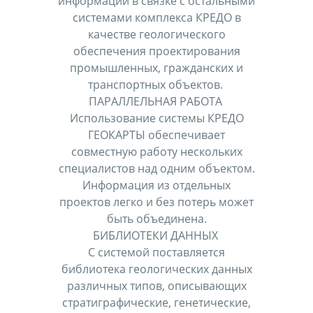
информации в связке с остальными
системами комплекса КРЕДО в
качестве геологического
обеспечения проектирования
промышленных, гражданских и
транспортных объектов.
ПАРАЛЛЕЛЬНАЯ РАБОТА
Использование системы КРЕДО
ГЕОКАРТЫ обеспечивает
совместную работу нескольких
специалистов над одним объектом.
Информация из отдельных
проектов легко и без потерь может
быть объединена.
БИБЛИОТЕКИ ДАННЫХ
С системой поставляется
библиотека геологических данных
различных типов, описывающих
стратиграфические, генетические,