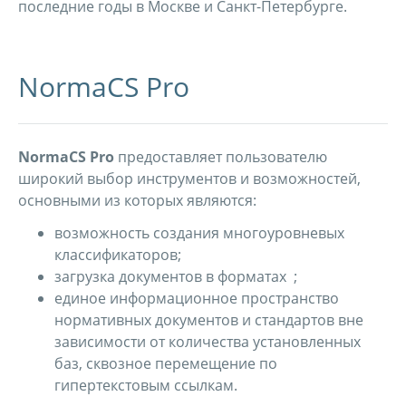
последние годы в Москве и Санкт-Петербурге.
NormaCS Pro
NormaCS Pro
предоставляет пользователю
широкий выбор инструментов и возможностей,
основными из которых являются:
возможность создания многоуровневых
классификаторов;
загрузка документов в форматах ;
единое информационное пространство
нормативных документов и стандартов вне
зависимости от количества установленных
баз, сквозное перемещение по
гипертекстовым ссылкам.