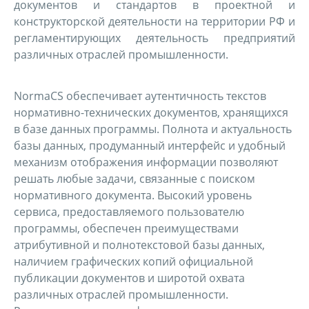
документов и стандартов в проектной и
конструкторской деятельности на территории РФ и
регламентирующих деятельность предприятий
различных отраслей промышленности.
NormaCS обеспечивает аутентичность текстов
нормативно-технических документов, хранящихся
в базе данных программы. Полнота и актуальность
базы данных, продуманный интерфейс и удобный
механизм отображения информации позволяют
решать любые задачи, связанные с поиском
нормативного документа. Высокий уровень
сервиса, предоставляемого пользователю
программы, обеспечен преимуществами
атрибутивной и полнотекстовой базы данных,
наличием графических копий официальной
публикации документов и широтой охвата
различных отраслей промышленности.