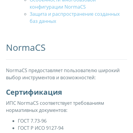
конфигурации NormaCS
Защита и распространение созданных
баз данных
NormaCS
NormaCS предоставляет пользователю широкий
выбор инструментов и возможностей:
Сертификация
ИПС NormaCS соответствует требованиям
нормативных документов:
ГОСТ 7.73-96
ГОСТ Р ИСО 9127-94