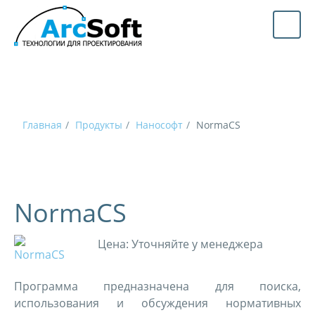
Главная
Продукты
Нанософт
NormaCS
NormaCS
Цена:
Уточняйте у менеджера
Программа предназначена для поиска,
использования и обсуждения нормативных