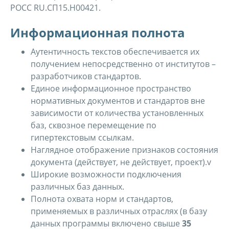
РОСС RU.СП15.Н00421.
Информационная полнота
Аутентичность текстов обеспечивается их
получением непосредственно от институтов –
разработчиков стандартов.
Единое информационное пространство
нормативных документов и стандартов вне
зависимости от количества установленных
баз, сквозное перемещение по
гипертекстовым ссылкам.
Наглядное отображение признаков состояния
документа (действует, не действует, проект).v
Широкие возможности подключения
различных баз данных.
Полнота охвата норм и стандартов,
применяемых в различных отраслях (в базу
данных программы включено свыше
35