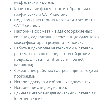
графическом режиме.
Копирование фрагментов изображения в
графические и САПР-системы.
Поддержка векторных чертежей и экспорт в
САПР-системы.
Настройка формата и вида отображаемых
колонок, содержащих перечень документов в
классификаторе и результатах поиска.
Работа в однопользовательском и сетевом
режимах (в свою очередь сетевой режим
подразделяется на Intranet- и Internet-
варианты).
Сохранение рабочих настроек при выходе из
программы.
История доступа и избранные документы.
История печати документов.
Единый интерфейс для локальной, сетевой и
Internet-версий.