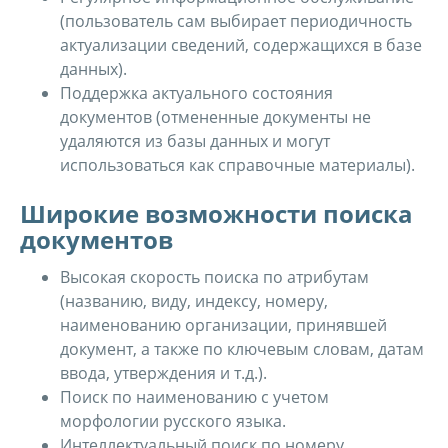
(пользователь сам выбирает периодичность
актуализации сведений, содержащихся в базе
данных).
Поддержка актуального состояния
документов (отмененные документы не
удаляются из базы данных и могут
использоваться как справочные материалы).
Широкие возможности поиска
документов
Высокая скорость поиска по атрибутам
(названию, виду, индексу, номеру,
наименованию организации, принявшей
документ, а также по ключевым словам, датам
ввода, утверждения и т.д.).
Поиск по наименованию с учетом
морфологии русского языка.
Интеллектуальный поиск по номеру.