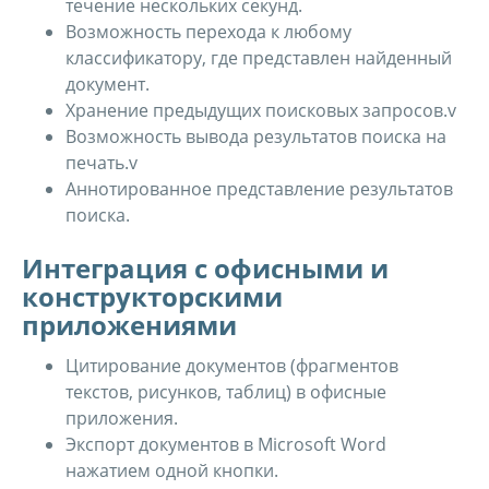
течение нескольких секунд.
Возможность перехода к любому
классификатору, где представлен найденный
документ.
Хранение предыдущих поисковых запросов.v
Возможность вывода результатов поиска на
печать.v
Аннотированное представление результатов
поиска.
Интеграция с офисными и
конструкторскими
приложениями
Цитирование документов (фрагментов
текстов, рисунков, таблиц) в офисные
приложения.
Экспорт документов в Microsoft Word
нажатием одной кнопки.