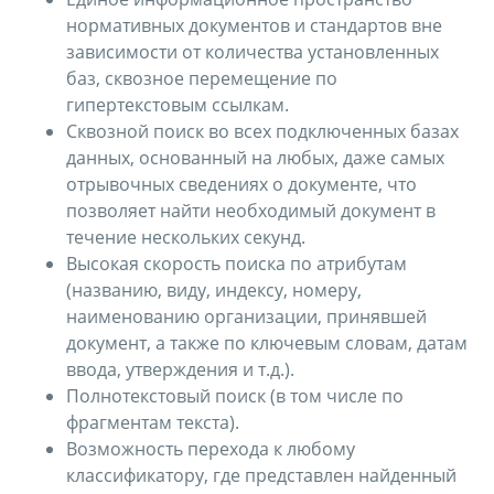
нормативных документов и стандартов вне
зависимости от количества установленных
баз, сквозное перемещение по
гипертекстовым ссылкам.
Сквозной поиск во всех подключенных базах
данных, основанный на любых, даже самых
отрывочных сведениях о документе, что
позволяет найти необходимый документ в
течение нескольких секунд.
Высокая скорость поиска по атрибутам
(названию, виду, индексу, номеру,
наименованию организации, принявшей
документ, а также по ключевым словам, датам
ввода, утверждения и т.д.).
Полнотекстовый поиск (в том числе по
фрагментам текста).
Возможность перехода к любому
классификатору, где представлен найденный