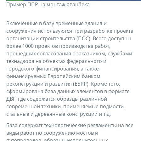
Пример ППР на монтаж аванбека
Включенные в базу временные здания и
сооружения используются при разработке проекта
организации строительства (ПОС). Всего доступны
более 1000 проектов производства работ,
прошедших согласования с заказчиком, службами
технадзора на объектах федерального и
городского финансирования, а также
финансируемых Европейским банком
реконструкции и развития (ЕБРР). Кроме того,
сформирована база данных элементов в формате
ДВГ, где содержатся образцы различной
современной техники, применяемые подмости,
стальные и деревянные конструкции и т.д.
База содержит технологические регламенты на все
виды работ по сооружению мостов и
путепроводов, образцы исполнительных