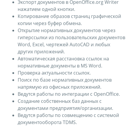
Экспорт документов в OpenOffice.org Writer
нажатием одной кнопки.
Копирование образов страниц графической
копии через буфер обмена.
Открытие нормативных документов через
гиперссылки из пользовательских документов
Word, Eхсel, чертежей AutoCAD и любых
других приложений.
Автоматическая расстановка ссылок на
нормативные документы в MS Word.
Проверка актуальности ссылок.
Поиск по базе нормативных документов
напрямую из офисных приложений.
Ведутся работы по интеграции с OpenOffice.
Создание собственных баз данных с
документами предприятия/организации.
Ведутся работы по совмещению с системой
документооборота TDMS.