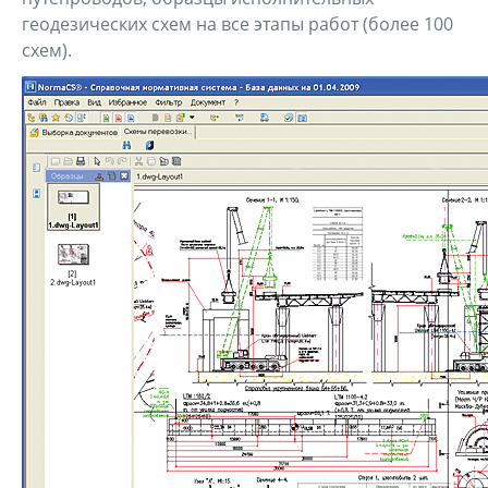
геодезических схем на все этапы работ (более 100
схем).