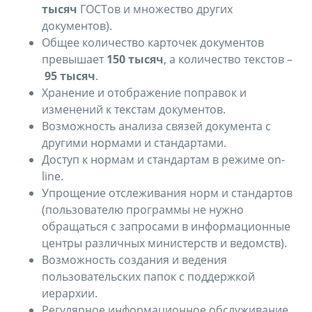
тысяч
ГОСТов и множество других
документов).
Общее количество карточек документов
превышает
150 тысяч
, а количество текстов –
95 тысяч
.
Хранение и отображение поправок и
изменений к текстам документов.
Возможность анализа связей документа с
другими нормами и стандартами.
Доступ к нормам и стандартам в режиме on-
line.
Упрощение отслеживания норм и стандартов
(пользователю программы не нужно
обращаться с запросами в информационные
центры различных министерств и ведомств).
Возможность создания и ведения
пользовательских папок с поддержкой
иерархии.
Регулярное информационное обслуживание