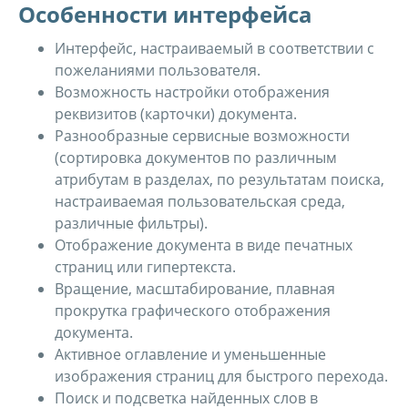
Особенности интерфейса
Интерфейс, настраиваемый в соответствии с
пожеланиями пользователя.
Возможность настройки отображения
реквизитов (карточки) документа.
Разнообразные сервисные возможности
(сортировка документов по различным
атрибутам в разделах, по результатам поиска,
настраиваемая пользовательская среда,
различные фильтры).
Отображение документа в виде печатных
страниц или гипертекста.
Вращение, масштабирование, плавная
прокрутка графического отображения
документа.
Активное оглавление и уменьшенные
изображения страниц для быстрого перехода.
Поиск и подсветка найденных слов в