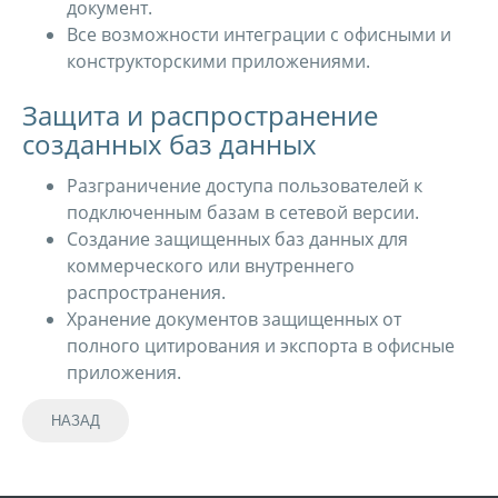
документ.
Все возможности интеграции с офисными и
конструкторскими приложениями.
Защита и распространение
созданных баз данных
Разграничение доступа пользователей к
подключенным базам в сетевой версии.
Создание защищенных баз данных для
коммерческого или внутреннего
распространения.
Хранение документов защищенных от
полного цитирования и экспорта в офисные
приложения.