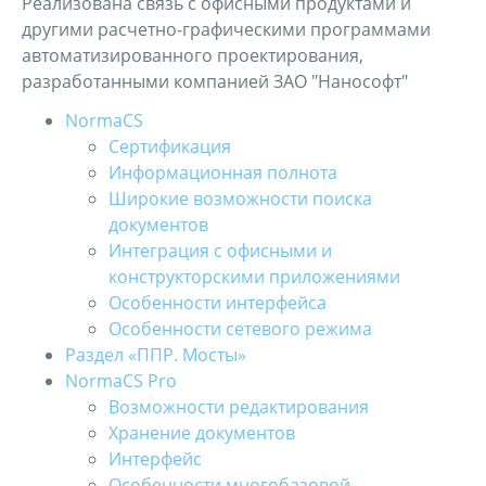
Реализована связь с офисными продуктами и
другими расчетно-графическими программами
автоматизированного проектирования,
разработанными компанией ЗАО "Нанософт"
NormaCS
Сертификация
Информационная полнота
Широкие возможности поиска
документов
Интеграция с офисными и
конструкторскими приложениями
Особенности интерфейса
Особенности сетевого режима
Раздел «ППР. Мосты»
NormaCS Pro
Возможности редактирования
Хранение документов
Интерфейс
Особенности многобазовой