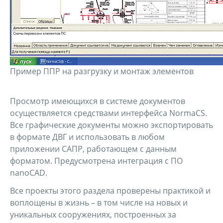
Пример ППР на разгрузку и монтаж элементов
Просмотр имеющихся в системе документов
осуществляется средствами интерфейса NormaCS.
Все графические документы можно экспортировать
в формате ДВГ и использовать в любом
приложении САПР, работающем с данным
форматом. Предусмотрена интеграция с ПО
nanoCAD.
Все проекты этого раздела проверены практикой и
воплощены в жизнь – в том числе на новых и
уникальных сооружениях, построенных за