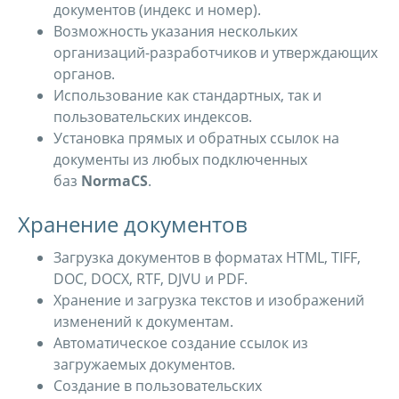
документов (индекс и номер).
Возможность указания нескольких
организаций-разработчиков и утверждающих
органов.
Использование как стандартных, так и
пользовательских индексов.
Установка прямых и обратных ссылок на
документы из любых подключенных
баз
NormaCS
.
Хранение документов
Загрузка документов в форматах HTML, TIFF,
DOC, DOCX, RTF, DJVU и PDF.
Хранение и загрузка текстов и изображений
изменений к документам.
Автоматическое создание ссылок из
загружаемых документов.
Создание в пользовательских