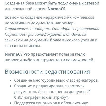
Созданная база может быть подключена к сетевой
или локальной версии
NormaCS
.
Возможно создание иерархических комплексов
нормативных документов, например:
Отраслевые стандарты-Стандарты предприятия-
Нормативы филиала-Документы отдела
, со
ссылками на документы более высокого уровня и
сквозным поиском.
NormaCS Pro
предоставляет пользователю
широкий выбор инструментов и возможностей.
Возможности редактирования
Создание многоуровневых классификаторов.
Создание и редактирование карточек
документов. Для заполнения доступен 21
библиографический атрибут.
Поддержка синонимов в обозначениях