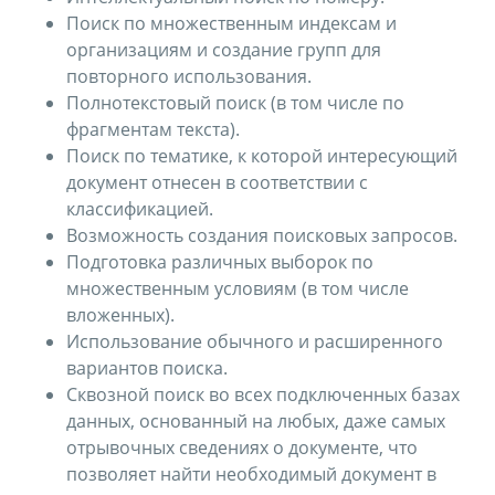
Поиск по множественным индексам и
организациям и создание групп для
повторного использования.
Полнотекстовый поиск (в том числе по
фрагментам текста).
Поиск по тематике, к которой интересующий
документ отнесен в соответствии с
классификацией.
Возможность создания поисковых запросов.
Подготовка различных выборок по
множественным условиям (в том числе
вложенных).
Использование обычного и расширенного
вариантов поиска.
Сквозной поиск во всех подключенных базах
данных, основанный на любых, даже самых
отрывочных сведениях о документе, что
позволяет найти необходимый документ в