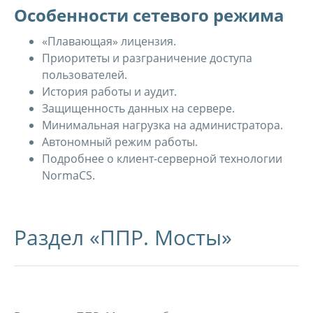
Особенности сетевого режима
«Плавающая» лицензия.
Приоритеты и разграничение доступа
пользователей.
История работы и аудит.
Защищенность данных на сервере.
Минимальная нагрузка на администратора.
Автономный режим работы.
Подробнее о клиент-серверной технологии
NormaCS.
Раздел «ППР. Мосты»