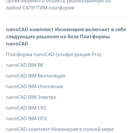
проектируемого объекта, реализованную на
любой САПР/ТИМ-платформе
nanoCAD комплект Инженерия включает в себя
следующие решения на базе Платформы
nanoCAD
Платформа nanoCAD (конфигурация Pro)
nanoCAD BIM ВК
nanoCAD BIM Вентиляция
nanoCAD BIM Отопление
nanoCAD BIM Электро
nanoCAD BIM СКС
nanoCAD BIM ОПС
nanoCAD комплект Инженерия в полной мере