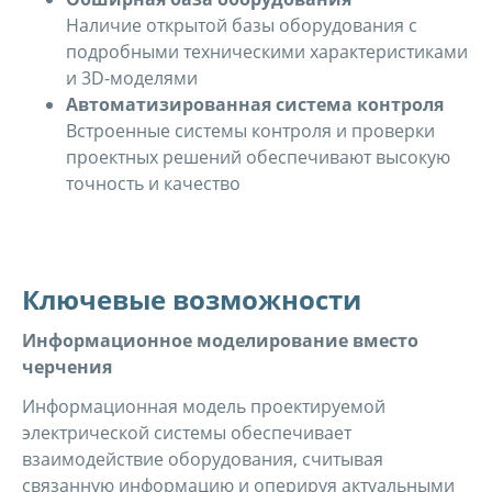
Наличие открытой базы оборудования с
подробными техническими характеристиками
и 3D-моделями
Автоматизированная система контроля
Встроенные системы контроля и проверки
проектных решений обеспечивают высокую
точность и качество
Ключевые возможности
Информационное моделирование вместо
черчения
Информационная модель проектируемой
электрической системы обеспечивает
взаимодействие оборудования, считывая
связанную информацию и оперируя актуальными