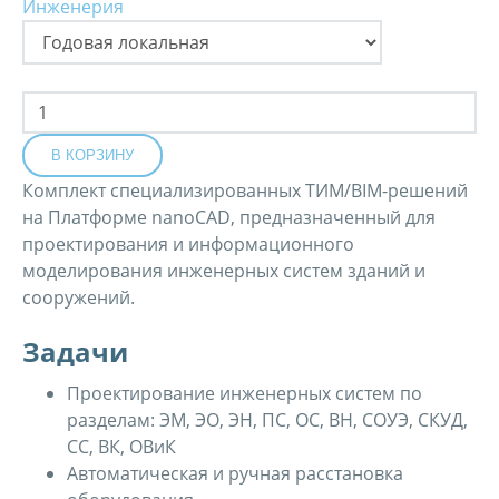
Комплект специализированных ТИМ/BIM-решений
на Платформе nanoCAD, предназначенный для
проектирования и информационного
моделирования инженерных систем зданий и
сооружений.
Задачи
Проектирование инженерных систем по
разделам: ЭМ, ЭО, ЭН, ПС, ОС, ВН, СОУЭ, СКУД,
СС, ВК, ОВиК
Автоматическая и ручная расстановка