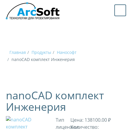
Главная
Продукты
Нанософт
nanoCAD комплект Инженерия
nanoCAD комплект
Инженерия
Тип
Цена:
138100.00 ₽
лицензии:
Количество: