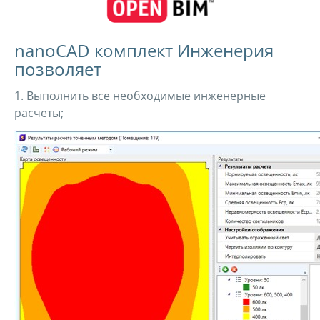
nanoCAD комплект Инженерия
позволяет
1. Выполнить все необходимые инженерные
расчеты;