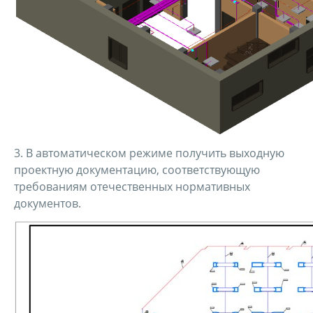
3. В автоматическом режиме получить выходную
проектную документацию, соответствующую
требованиям отечественных нормативных
документов.