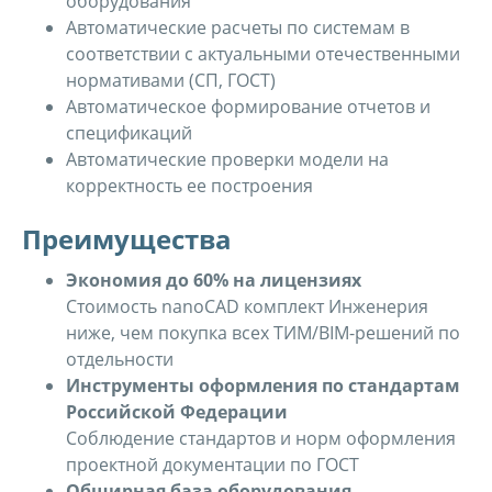
оборудования
Автоматические расчеты по системам в
соответствии с актуальными отечественными
нормативами (СП, ГОСТ)
Автоматическое формирование отчетов и
спецификаций
Автоматические проверки модели на
корректность ее построения
Преимущества
Экономия до 60% на лицензиях
Стоимость nanoCAD комплект Инженерия
ниже, чем покупка всех ТИМ/BIM-решений по
отдельности
Инструменты оформления по стандартам
Российской Федерации
Соблюдение стандартов и норм оформления
проектной документации по ГОСТ
Обширная база оборудования