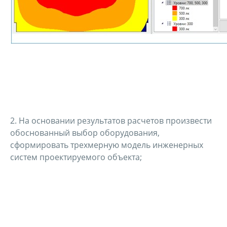
2. На основании результатов расчетов произвести
обоснованный выбор оборудования,
сформировать трехмерную модель инженерных
систем проектируемого объекта;