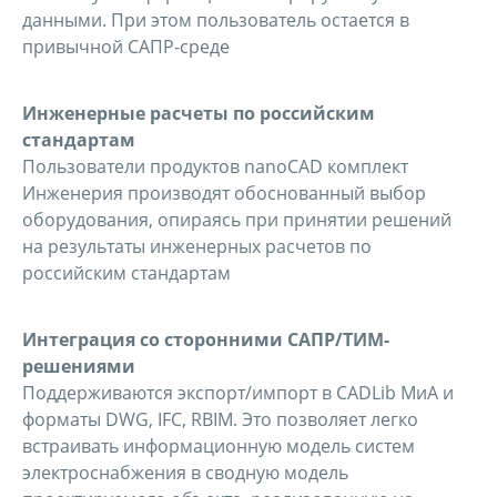
данными. При этом пользователь остается в
привычной САПР-среде
Инженерные расчеты по российским
стандартам
Пользователи продуктов nanoCAD комплект
Инженерия производят обоснованный выбор
оборудования, опираясь при принятии решений
на результаты инженерных расчетов по
российским стандартам
Интеграция со сторонними САПР/ТИМ-
решениями
Поддерживаются экспорт/импорт в CADLib МиА и
форматы DWG, IFC, RBIM. Это позволяет легко
встраивать информационную модель систем
электроснабжения в сводную модель