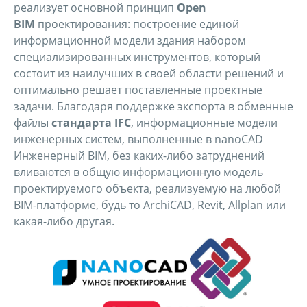
реализует основной принцип
Open
BIM
проектирования: построение единой
информационной модели здания набором
специализированных инструментов, который
состоит из наилучших в своей области решений и
оптимально решает поставленные проектные
задачи. Благодаря поддержке экспорта в обменные
файлы
стандарта IFC
, информационные модели
инженерных систем, выполненные в nanoCAD
Инженерный BIM, без каких-либо затруднений
вливаются в общую информационную модель
проектируемого объекта, реализуемую на любой
BIM-платформе, будь то ArchiCAD, Revit, Allplan или
какая-либо другая.