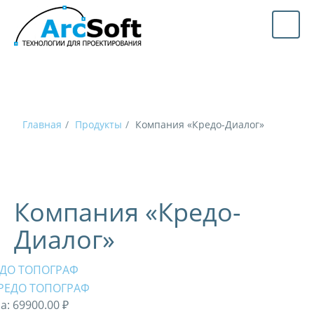
Главная
Продукты
Компания «Кредо-Диалог»
Компания «Кредо-
Диалог»
ЕДО ТОПОГРАФ
а:
69900.00 ₽