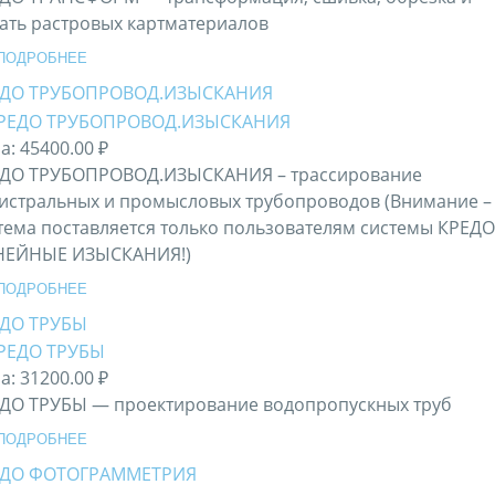
ать растровых картматериалов
ПОДРОБНЕЕ
ЕДО ТРУБОПРОВОД.ИЗЫСКАНИЯ
а:
45400.00 ₽
ДО ТРУБОПРОВОД.ИЗЫСКАНИЯ – трассирование
истральных и промысловых трубопроводов (Внимание –
тема поставляется только пользователям системы КРЕДО
НЕЙНЫЕ ИЗЫСКАНИЯ!)
ПОДРОБНЕЕ
ДО ТРУБЫ
а:
31200.00 ₽
ДО ТРУБЫ — проектирование водопропускных труб
ПОДРОБНЕЕ
ЕДО ФОТОГРАММЕТРИЯ