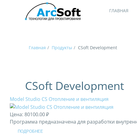
ГЛАВНАЯ
Главная
Продукты
CSoft Development
CSoft Development
Model Studio CS Отопление и вентиляция
Цена:
80100.00 ₽
Программа предназначена для разработки внутренни
ПОДРОБНЕЕ