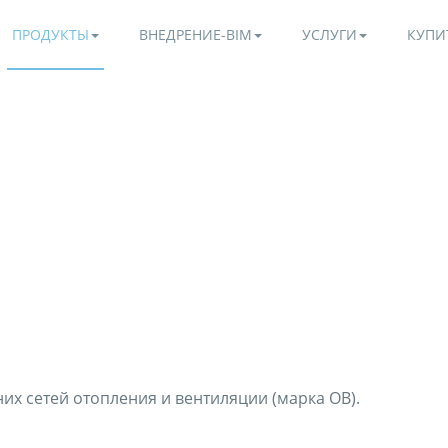
ПРОДУКТЫ
ВНЕДРЕНИЕ-BIM
УСЛУГИ
КУПИ
х сетей отопления и вентиляции (марка ОВ).