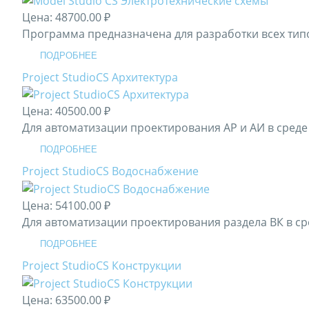
Цена:
48700.00 ₽
Программа предназначена для разработки всех типов 
ПОДРОБНЕЕ
Project StudioCS Архитектура
Цена:
40500.00 ₽
Для автоматизации проектирования АР и АИ в сред
ПОДРОБНЕЕ
Project StudioCS Водоснабжение
Цена:
54100.00 ₽
Для автоматизации проектирования раздела ВК в с
ПОДРОБНЕЕ
Project StudioCS Конструкции
Цена:
63500.00 ₽