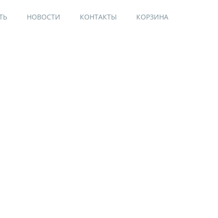
ТЬ
НОВОСТИ
КОНТАКТЫ
КОРЗИНА