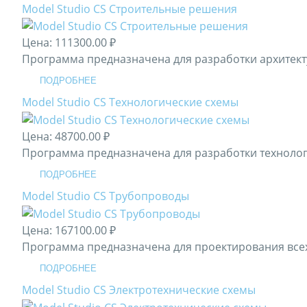
Model Studio CS Строительные решения
Цена:
111300.00 ₽
Программа предназначена для разработки архитектур
ПОДРОБНЕЕ
Model Studio CS Технологические схемы
Цена:
48700.00 ₽
Программа предназначена для разработки технологи
ПОДРОБНЕЕ
Model Studio CS Трубопроводы
Цена:
167100.00 ₽
Программа предназначена для проектирования всех ти
ПОДРОБНЕЕ
Model Studio CS Электротехнические схемы