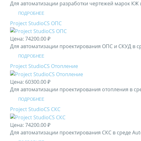
Для автоматизации разработки чертежей марок КЖ 
ПОДРОБНЕЕ
Project StudioCS ОПС
Цена:
74200.00 ₽
Для автоматизации проектирования ОПС и СКУД в с
ПОДРОБНЕЕ
Project StudioCS Отопление
Цена:
60300.00 ₽
Для автоматизации проектирования отопления в ср
ПОДРОБНЕЕ
Project StudioCS СКС
Цена:
74200.00 ₽
Для автоматизации проектирования СКС в среде Au