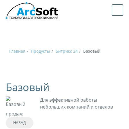
Главная
Продукты
Битрикс 24
Базовый
Базовый
Для эффективной работы
небольших компаний и отделов
продаж