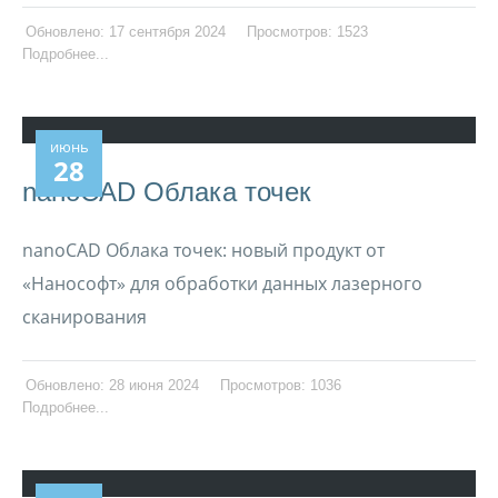
Обновлено: 17 сентября 2024
Просмотров: 1523
Подробнее...
июнь
28
nanoCAD Облака точек
nanoCAD Облака точек: новый продукт от
«Нанософт» для обработки данных лазерного
сканирования
Обновлено: 28 июня 2024
Просмотров: 1036
Подробнее...