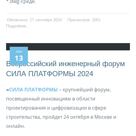
*.dwg-среде.
Обновлено: 17 сентября 2024
Просмотров: 1061
Подробнее...
сен
13
Всероссийский инженерный форум
СИЛА ПЛАТФОРМЫ 2024
«
СИЛА ПЛАТФОРМЫ
– крупнейший форум,
посвященный инновациям в области
проектирования и цифровизации в сфере
строительства, пройдет 24 октября в Москве и
онлайн.