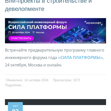
BIM-проекты в строительстве и
девелопменте
Встречайте предварительную программу главного
инженерного форума года
«СИЛА ПЛАТФОРМЫ»
,
24 октября, Москва и онлайн.
Обновлено: 14 октября 2024
Просмотров: 1073
Подробнее...
окт