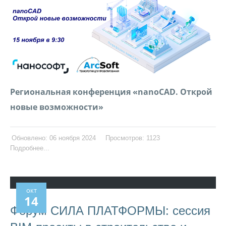
Региональная конференция «nanoCAD. Открой
новые возможности»
Обновлено: 06 ноября 2024
Просмотров: 1123
Подробнее...
окт
14
Форум СИЛА ПЛАТФОРМЫ: сессия