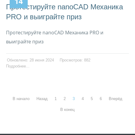
14
Протестируйте nanoCAD Механика
PRO и выиграйте приз
Протестируйте nanoCAD Механика PRO и
выиграйте приз
Обновлено: 28 июня 2024
Просмотров: 882
Подробнее...
В начало
Назад
1
2
3
4
5
6
Вперёд
В конец