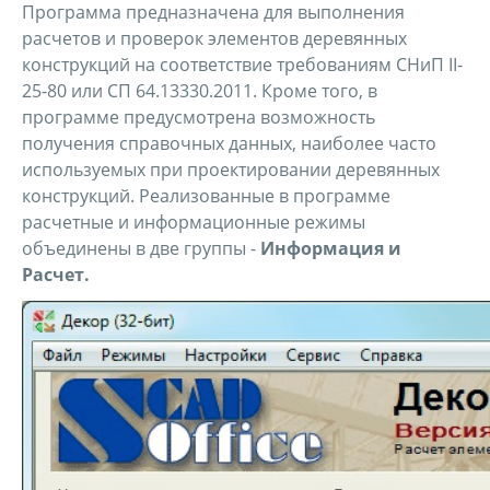
Программа предназначена для выполнения
расчетов и проверок элементов деревянных
конструкций на соответствие требованиям СНиП II-
25-80 или СП 64.13330.2011. Кроме того, в
программе предусмотрена возможность
получения справочных данных, наиболее часто
используемых при проектировании деревянных
конструкций. Реализованные в программе
расчетные и информационные режимы
объединены в две группы -
Информация и
Расчет.