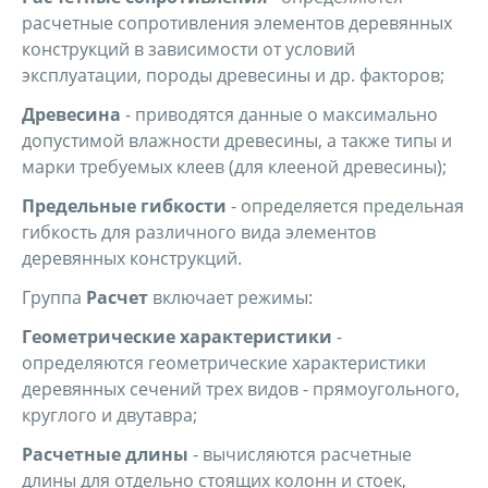
расчетные сопротивления элементов деревянных
конструкций в зависимости от условий
эксплуатации, породы древесины и др. факторов;
Древесина
- приводятся данные о максимально
допустимой влажности древесины, а также типы и
марки требуемых клеев (для клееной древесины);
Предельные гибкости
- определяется предельная
гибкость для различного вида элементов
деревянных конструкций.
Группа
Расчет
включает режимы:
Геометрические характеристики
-
определяются геометрические характеристики
деревянных сечений трех видов - прямоугольного,
круглого и двутавра;
Расчетные длины
- вычисляются расчетные
длины для отдельно стоящих колонн и стоек,