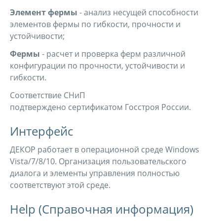
Элемент фермы
- анализ несущей способности
элементов фермы по гибкости, прочности и
устойчивости;
Фермы
- расчет и проверка ферм различной
конфигурации по прочности, устойчивости и
гибкости.
Соответствие СНиП
подтверждено сертификатом Госстроя России.
Интерфейс
ДЕКОР работает в операционной среде Windows
Vista/7/8/10. Организация пользовательского
диалога и элементы управления полностью
соответствуют этой среде.
Help (Справочная информация)