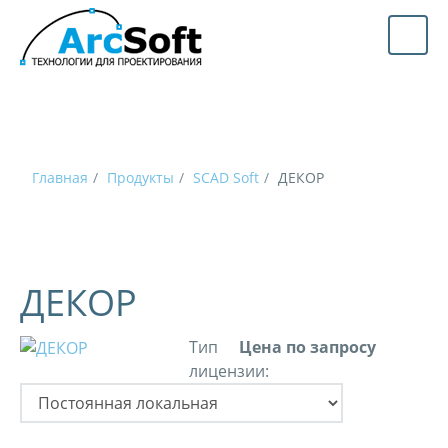
Главная
Продукты
SCAD Soft
ДЕКОР
ДЕКОР
Тип
Цена по запросу
лицензии: