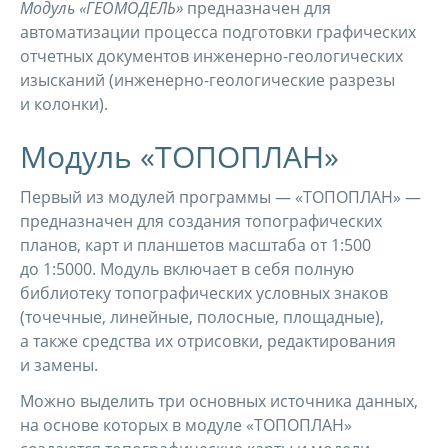
Модуль «ГЕОМОДЕЛЬ»
предназначен для
автоматизации процесса подготовки графических
отчетных документов инженерно-геологических
изысканий (инженерно-геологические разрезы
и колонки).
Модуль «ТОПОПЛАН»
Первый из модулей программы — «ТОПОПЛАН» —
предназначен для создания топографических
планов, карт и планшетов масштаба от 1:500
до 1:5000. Модуль включает в себя полную
библиотеку топографических условных знаков
(точечные, линейные, полосные, площадные),
а также средства их отрисовки, редактирования
и замены.
Можно выделить три основных источника данных,
на основе которых в модуле «ТОПОПЛАН»