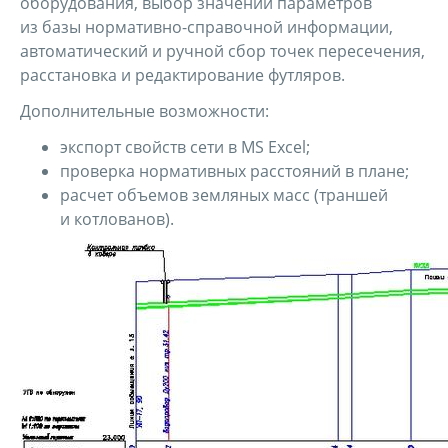
оборудования, выбор значений параметров
из базы нормативно-справочной информации,
автоматический и ручной сбор точек пересечения,
расстановка и редактирование футляров.
Дополнительные возможности:
экспорт свойств сети в MS Excel;
проверка нормативных расстояний в плане;
расчет объемов земляных масс (траншей
и котлованов).