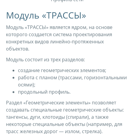
Модуль «ТРАССЫ»
Модуль «ТРАССЫ» является ядром, на основе
которого создается система проектирования
конкретных видов линейно-протяженных
объектов.
Модуль состоит из трех разделов:
создание геометрических элементов;
работа с планом (трассами, горизонтальными
осями);
продольный профиль.
Раздел «Геометрические элементы» позволяет
создавать специальные геометрические объекты:
тангенсы, дуги, клотоиды (спирали), а также
некоторые специальные объекты (например, для
трасс железных дорог — излом, стрелка).