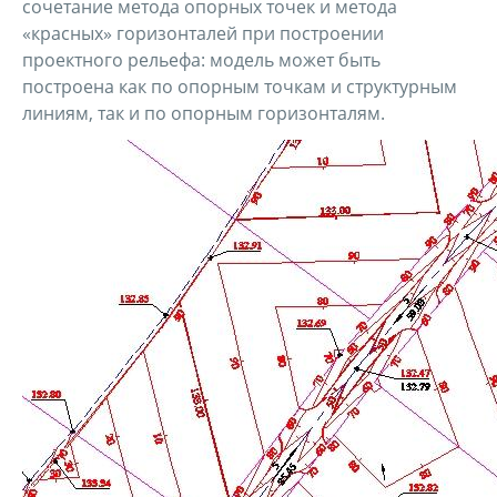
сочетание метода опорных точек и метода
«красных» горизонталей при построении
проектного рельефа: модель может быть
построена как по опорным точкам и структурным
линиям, так и по опорным горизонталям.