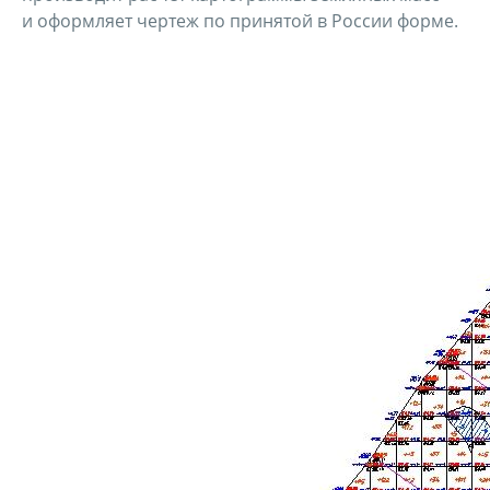
и оформляет чертеж по принятой в России форме.