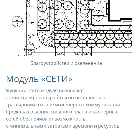
Благоустройство и озеленение
Модуль «СЕТИ»
Функции этого модуля позволяют
автоматизировать работы по выполнению
трассировки в плане инженерных коммуникаций.
Средства создания сводного плана инженерных
сетей обеспечивают возможность
с минимальными затратами времени и ресурсов