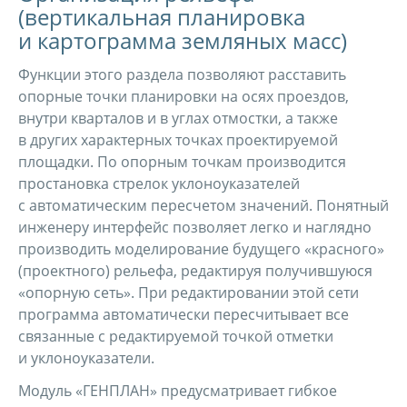
(вертикальная планировка
и картограмма земляных масс)
Функции этого раздела позволяют расставить
опорные точки планировки на осях проездов,
внутри кварталов и в углах отмостки, а также
в других характерных точках проектируемой
площадки. По опорным точкам производится
простановка стрелок уклоноуказателей
с автоматическим пересчетом значений. Понятный
инженеру интерфейс позволяет легко и наглядно
производить моделирование будущего «красного»
(проектного) рельефа, редактируя получившуюся
«опорную сеть». При редактировании этой сети
программа автоматически пересчитывает все
связанные с редактируемой точкой отметки
и уклоноуказатели.
Модуль «ГЕНПЛАН» предусматривает гибкое