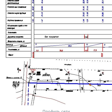
Профиль сети