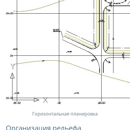
Горизонтальная планировка
Организация рельефа