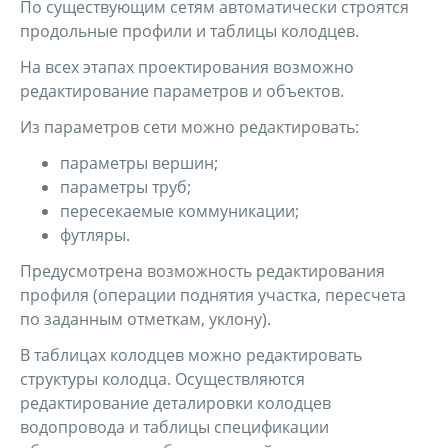
По существующим сетям автоматически строятся
продольные профили и таблицы колодцев.
На всех этапах проектирования возможно
редактирование параметров и объектов.
Из параметров сети можно редактировать:
параметры вершин;
параметры труб;
пересекаемые коммуникации;
футляры.
Предусмотрена возможность редактирования
профиля (операции поднятия участка, пересчета
по заданным отметкам, уклону).
В таблицах колодцев можно редактировать
структуры колодца. Осуществляются
редактирование деталировки колодцев
водопровода и таблицы спецификации