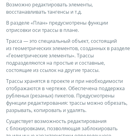
Возможно редактировать элементы,
восстанавливать тангенсы и т.д.
В разделе «План» предусмотрены функции
отрисовки оси трассы в плане.
Трасса — это специальный объект, состоящий
из геометрических элементов, созданных в разделе
«Геометрические элементы». Трассы
подразделяются на простые и составные,
состоящие из ссылок на другие трассы.
Трассы хранятся в проекте и при необходимости
отображаются в чертеже. Обеспечена поддержка
рубленых (резаных) пикетов. Предусмотрены
функции редактирования: трассы можно обрезать,
разрывать, копировать и удалять.
Существует возможность редактирования
с блокировками, позволяющая заблокировать
те или иные характеристики определенного