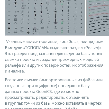
Условные знаки: точечные, линейные, площадные
В модуле «ТОПОПЛАН» выделяют раздел «Рельеф».
Этот раздел предназначен для ведения базы точек
съемки проекта и создания трехмерных моделей
рельефа или других поверхностей, их отображения
и анализа.
Все точки съемки (импортированные из файла или
созданные при оцифровке) попадают в базу
данных проекта GeoniCS, где их можно
просматривать, редактировать, объединять
в группы; точки из базы можно вставлять в чертеж