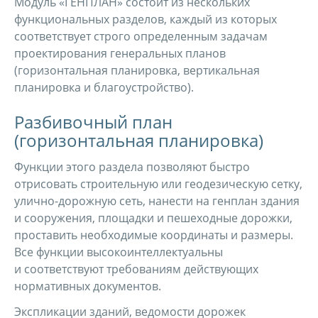
Модуль «ГЕНПЛАН» состоит из нескольких
функциональных разделов, каждый из которых
соответствует строго определенным задачам
проектирования генеральных планов
(горизонтальная планировка, вертикальная
планировка и благоустройство).
Разбивочный план
(горизонтальная планировка)
Функции этого раздела позволяют быстро
отрисовать строительную или геодезическую сетку,
улично-дорожную сеть, нанести на генплан здания
и сооружения, площадки и пешеходные дорожки,
проставить необходимые координаты и размеры.
Все функции высокоинтеллектуальны
и соответствуют требованиям действующих
нормативных документов.
Экспликации зданий, ведомости дорожек