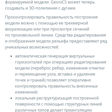
формируемой модели. GeoniCS может теперь
создавать и 3D-полилинии с дугами.
Проконтролировать правильность построения
модели можно с помощью ее трехмерной
визуализации или при просмотре сечений
по произвольной линии. Средства редактирования
и отображения модели рельефа предоставляют ряд
уникальных возможностей:
автоматическая генерация виртуальных
горизонталей при операциях редактирования
модели (переброс ребер, изменение отметки
и перемещение узла, вставка и удаление
точек и граней) позволяет оперативно
контролировать правильность внесенных
изменений;
локальная реструктуризация построенной
поверхности с помощью структурных линий
различных типов делает триангуляцию