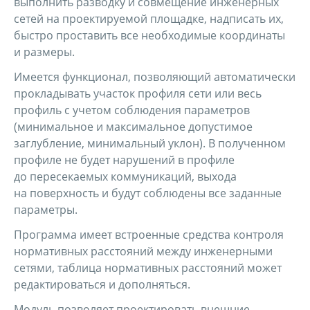
выполнить разводку и совмещение инженерных
сетей на проектируемой площадке, надписать их,
быстро проставить все необходимые координаты
и размеры.
Имеется функционал, позволяющий автоматически
прокладывать участок профиля сети или весь
профиль с учетом соблюдения параметров
(минимальное и максимальное допустимое
заглубление, минимальный уклон). В полученном
профиле не будет нарушений в профиле
до пересекаемых коммуникаций, выхода
на поверхность и будут соблюдены все заданные
параметры.
Программа имеет встроенные средства контроля
нормативных расстояний между инженерными
сетями, таблица нормативных расстояний может
редактироваться и дополняться.
Модуль позволяет проектировать внешние