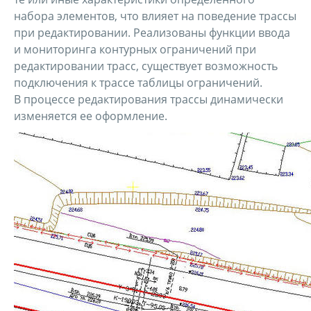
набора элементов, что влияет на поведение трассы
при редактировании. Реализованы функции ввода
и мониторинга контурных ограничений при
редактировании трасс, существует возможность
подключения к трассе таблицы ограничений.
В процессе редактирования трассы динамически
изменяется ее оформление.