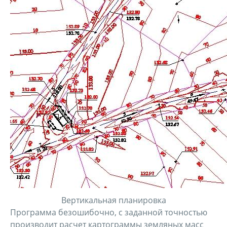
Вертикальная планировка
Программа безошибочно, с заданной точностью
производит расчет картограммы земляных масс