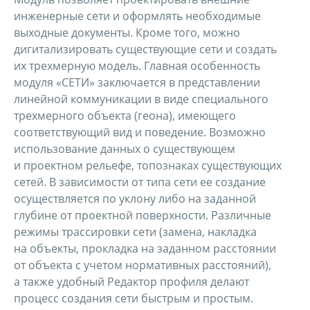
инженерные сети и оформлять необходимые
выходные документы. Кроме того, можно
дигитализировать существующие сети и создать
их трехмерную модель. Главная особенность
модуля «СЕТИ» заключается в представлении
линейной коммуникации в виде специального
трехмерного объекта (геона), имеющего
соответствующий вид и поведение. Возможно
использование данных о существующем
и проектном рельефе, топознаках существующих
сетей. В зависимости от типа сети ее создание
осуществляется по уклону либо на заданной
глубине от проектной поверхности. Различные
режимы трассировки сети (замена, накладка
на объекты, прокладка на заданном расстоянии
от объекта с учетом нормативных расстояний),
а также удобный Редактор профиля делают
процесс создания сети быстрым и простым.