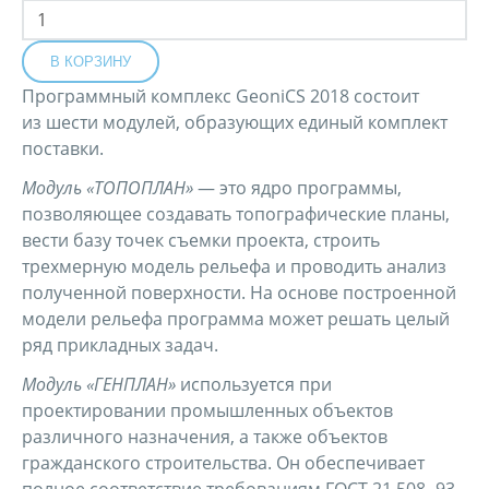
Программный комплекс GeoniCS 2018 состоит
из шести модулей, образующих единый комплект
поставки.
Модуль «ТОПОПЛАН»
— это ядро программы,
позволяющее создавать топографические планы,
вести базу точек съемки проекта, строить
трехмерную модель рельефа и проводить анализ
полученной поверхности. На основе построенной
модели рельефа программа может решать целый
ряд прикладных задач.
Модуль «ГЕНПЛАН»
используется при
проектировании промышленных объектов
различного назначения, а также объектов
гражданского строительства. Он обеспечивает