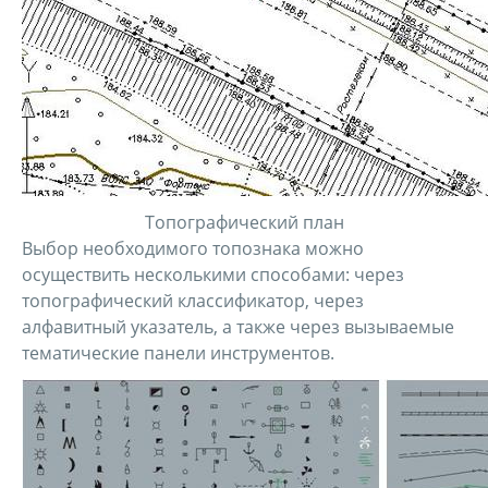
Топографический план
Выбор необходимого топознака можно
осуществить несколькими способами: через
топографический классификатор, через
алфавитный указатель, а также через вызываемые
тематические панели инструментов.