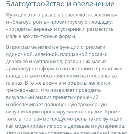
Благоустройство и озеленение
Функции этого раздела позволяют «озеленить»
и «благоустроить» проектируемую площадку:
«посадить» деревья и кустарники, разместить
малые архитектурные формы.
В программе имеются функции отрисовки
одиночной, аллейной, площадной посадки
деревьев и кустарников, различных малых
архитектурных форм в соответствии с принятыми
стандартными обозначениями на генеральных
планах. В то же время эти объекты являются
трехмерными, что позволяет проводить
визуальный анализ принятых решений
и обеспечивает полноценную трехмерную
визуализацию проектируемой площадки. Кроме
того, в программе предусмотрены такие функции,
как моделирование роста деревьев и кустарников,
автоматическое «поднятие» на трехмерный рельеф