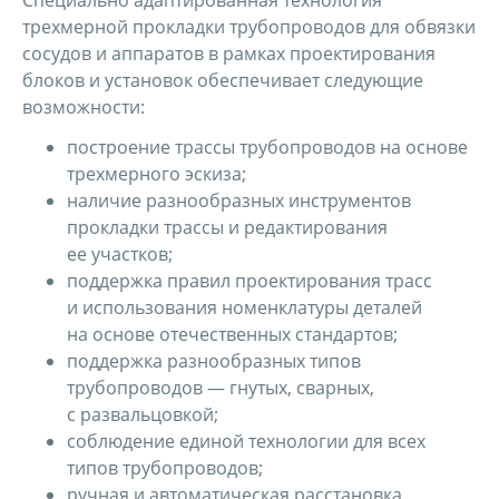
Специально адаптированная технология
трехмерной прокладки трубопроводов для обвязки
сосудов и аппаратов в рамках проектирования
блоков и установок обеспечивает следующие
возможности:
построение трассы трубопроводов на основе
трехмерного эскиза;
наличие разнообразных инструментов
прокладки трассы и редактирования
ее участков;
поддержка правил проектирования трасс
и использования номенклатуры деталей
на основе отечественных стандартов;
поддержка разнообразных типов
трубопроводов — гнутых, сварных,
с развальцовкой;
соблюдение единой технологии для всех
типов трубопроводов;
ручная и автоматическая расстановка