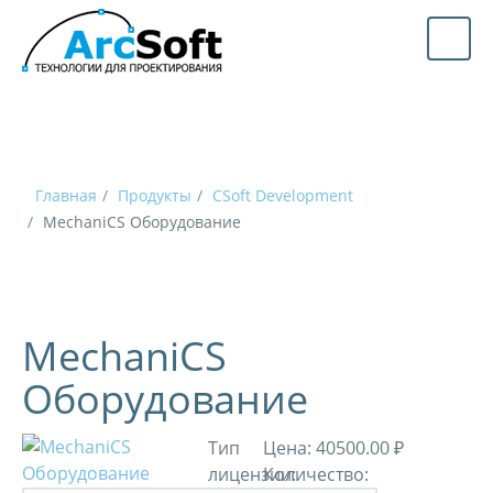
Главная
Продукты
CSoft Development
MechaniCS Оборудование
MechaniCS
Оборудование
Тип
Цена:
40500.00 ₽
лицензии:
Количество: