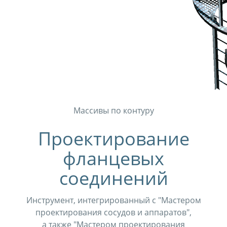
Массивы по контуру
Проектирование
фланцевых
соединений
Инструмент, интегрированный с "Мастером
проектирования сосудов и аппаратов",
а также "Мастером проектирования