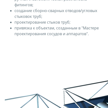
фитингов;
создание сборно-сварных отводов/угловых
стыковок труб;
проектирование стыков труб;
привязка к объектам, созданным в "Мастере
проектирования сосудов и аппаратов".