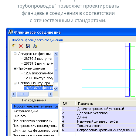
трубопроводов" позволяет проектировать
фланцевые соединения в соответствии
с отечественными стандартами.