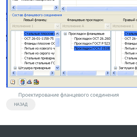
Проектирование фланцевого соединения