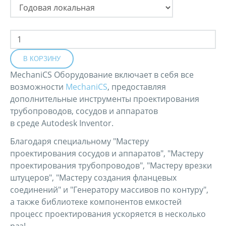
MechaniCS Оборудование включает в себя все
возможности
MechaniCS
, предоставляя
дополнительные инструменты проектирования
трубопроводов, сосудов и аппаратов
в среде Autodesk Inventor.
Благодаря специальному "Мастеру
проектирования сосудов и аппаратов", "Мастеру
проектирования трубопроводов", "Мастеру врезки
штуцеров", "Мастеру создания фланцевых
соединений" и "Генератору массивов по контуру",
а также библиотеке компонентов емкостей
процесс проектирования ускоряется в несколько