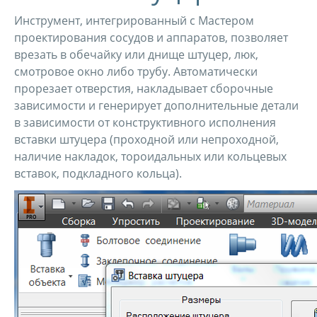
Инструмент, интегрированный с Мастером
проектирования сосудов и аппаратов, позволяет
врезать в обечайку или днище штуцер, люк,
смотровое окно либо трубу. Автоматически
прорезает отверстия, накладывает сборочные
зависимости и генерирует дополнительные детали
в зависимости от конструктивного исполнения
вставки штуцера (проходной или непроходной,
наличие накладок, тороидальных или кольцевых
вставок, подкладного кольца).