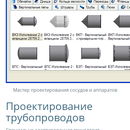
Мастер проектирования сосудов и аппаратов
Проектирование
трубопроводов