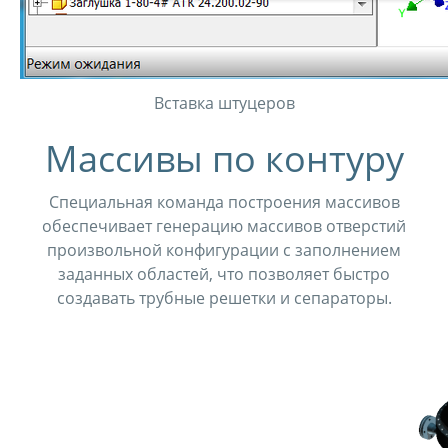
Вставка штуцеров
Массивы по контуру
Специальная команда построения массивов
обеспечивает генерацию массивов отверстий
произвольной конфигурации с заполнением
заданных областей, что позволяет быстро
создавать трубные решетки и сепараторы.