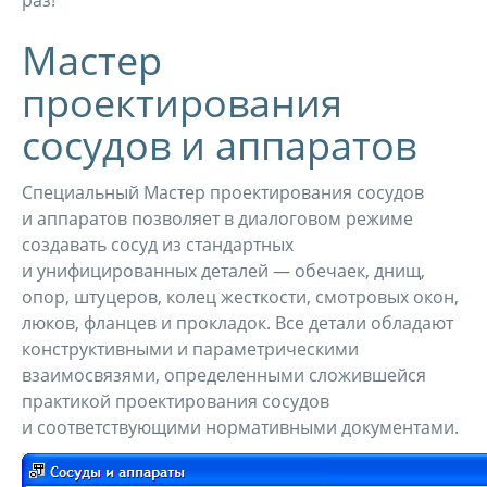
раз!
Мастер
проектирования
сосудов и аппаратов
Специальный Мастер проектирования сосудов
и аппаратов позволяет в диалоговом режиме
создавать сосуд из стандартных
и унифицированных деталей — обечаек, днищ,
опор, штуцеров, колец жесткости, смотровых окон,
люков, фланцев и прокладок. Все детали обладают
конструктивными и параметрическими
взаимосвязями, определенными сложившейся
практикой проектирования сосудов
и соответствующими нормативными документами.