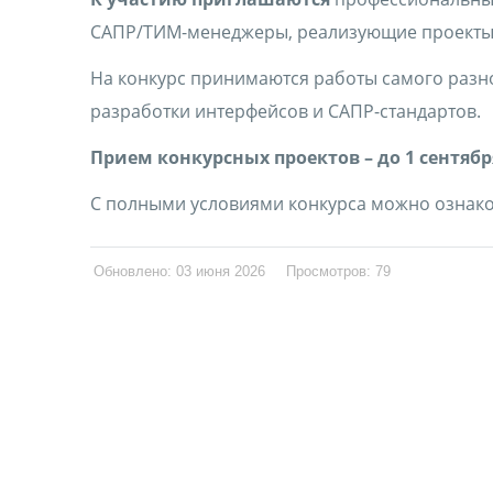
САПР/ТИМ-менеджеры, реализующие проекты 
На конкурс принимаются работы самого разно
разработки интерфейсов и САПР-стандартов.
Прием конкурсных проектов – до 1 сентябр
С полными условиями конкурса можно ознако
Обновлено: 03 июня 2026
Просмотров: 79