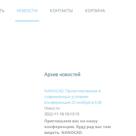
ТЬ
НОВОСТИ
КОНТАКТЫ
КОРЗИНА
Архив новостей
NANOCAD. Проектирование в
современных условиях
Конференция 25 ноября в 9.30
Новости
2022-11-18 10:13:15
Приглашаем вас на нашу
конференцию, буду рад вас там
видеть.
NANOCAD.